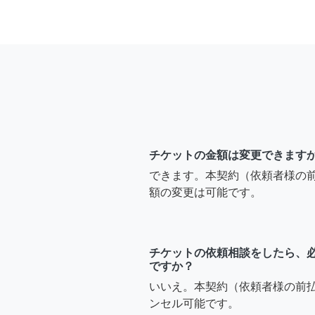
チケットの金額は変更できます
できます。本契約（依頼者様の
額の変更は可能です。
チケットの依頼相談をしたら、
ですか？
いいえ。本契約（依頼者様の前
ンセル可能です。