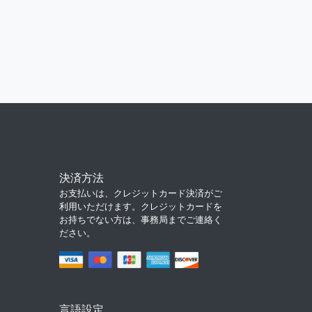
決済方法
お支払いは、クレジットカード決済がご
利用いただけます。クレジットカードを
お持ちでない方は、事務局までご連絡く
ださい。
言語設定