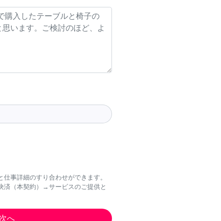
と仕事詳細のすり合わせができます。
決済（本契約）→サービスのご提供と