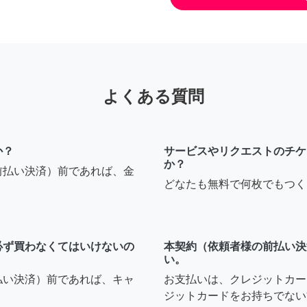
よくある質問
か？
サービスやリクエストのチケ
か？
前払い決済）前であれば、金
どなたも無料で何枚でもつく
必ず買わなくてはいけないの
本契約（依頼者様の前払い決
い。
払い決済）前であれば、キャ
お支払いは、クレジットカー
ジットカードをお持ちでない