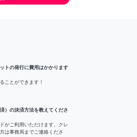
ットの発行に費用はかかります
ることができます！
済）の決済方法を教えてくださ
ドがご利用いただけます。クレ
方は事務局までご連絡くださ