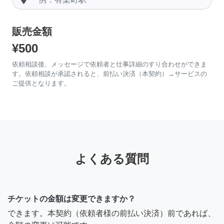
販売金額
¥500
依頼相談後、メッセージで依頼者と仕事詳細のすり合わせができま
す。依頼相談が承認されると、前払い決済（本契約）→サービスの
ご提供となります。
よくある質問
チケットの金額は変更できますか？
できます。本契約（依頼者様の前払い決済）前であれば、