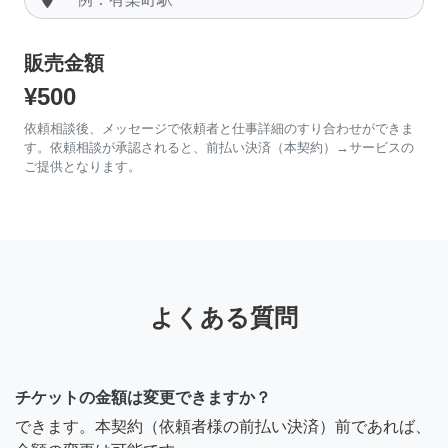
販売金額
¥500
依頼相談後、メッセージで依頼者と仕事詳細のすり合わせができま
す。依頼相談が承認されると、前払い決済（本契約）→サービスの
ご提供となります。
よくある質問
チケットの金額は変更できますか？
できます。本契約（依頼者様の前払い決済）前であれば、