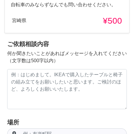
自転車のみならずなんでも問い合わせください。
¥500
宮崎県
ご依頼相談内容
何か聞きたいことがあればメッセージを入れてください
（文字数は500字以内）
場所
room