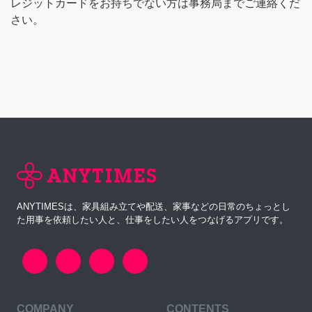
レジットカードをお持ちでない方は事務局までご連絡くだ
さい。
ANYTIMESは、家具組み立てや配送、家事などの日常のちょっとし
た用事を依頼したい人と、仕事をしたい人をつなげるアプリです。
COMPANY
CONTENTS