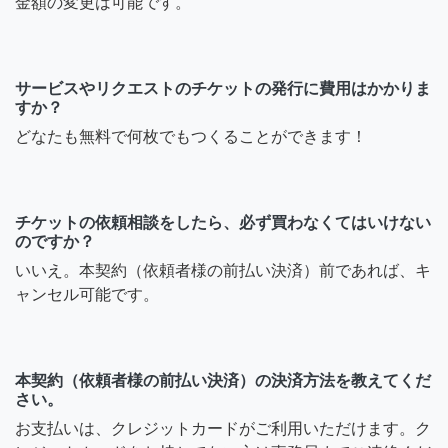
金額の変更は可能です。
サービスやリクエストのチケットの発行に費用はかかりま
すか？
どなたも無料で何枚でもつくることができます！
チケットの依頼相談をしたら、必ず買わなくてはいけない
のですか？
いいえ。本契約（依頼者様の前払い決済）前であれば、キ
ャンセル可能です。
本契約（依頼者様の前払い決済）の決済方法を教えてくだ
さい。
お支払いは、クレジットカードがご利用いただけます。ク