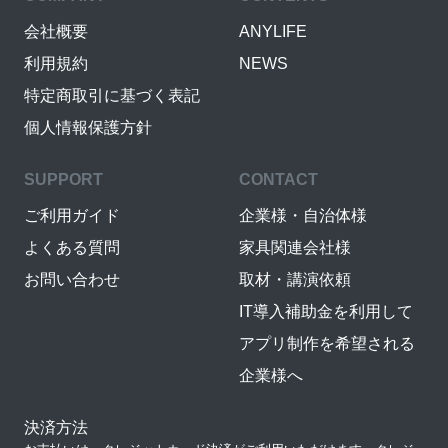
会社概要
ANYLIFE
利用規約
NEWS
特定商取引に基づく表記
個人情報保護方針
SUPPORT
CONTACT
ご利用ガイド
企業様・自治体様
よくある質問
家具関連会社様
お問い合わせ
取材・講演依頼
IT導入補助金を利用して
アプリ制作を希望される
企業様へ
決済方法