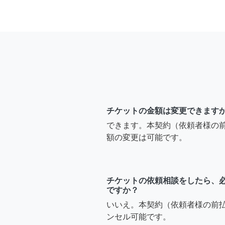
チケットの金額は変更できます
できます。本契約（依頼者様の
額の変更は可能です。
チケットの依頼相談をしたら、
ですか？
いいえ。本契約（依頼者様の前
ンセル可能です。