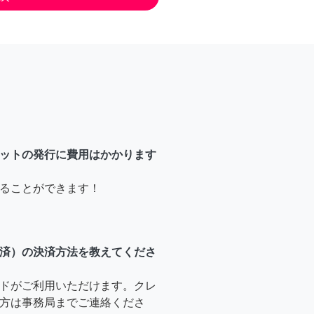
ットの発行に費用はかかります
ることができます！
済）の決済方法を教えてくださ
ドがご利用いただけます。クレ
方は事務局までご連絡くださ