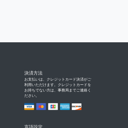
決済方法
お支払いは、クレジットカード決済がご
利用いただけます。クレジットカードを
お持ちでない方は、事務局までご連絡く
ださい。
言語設定