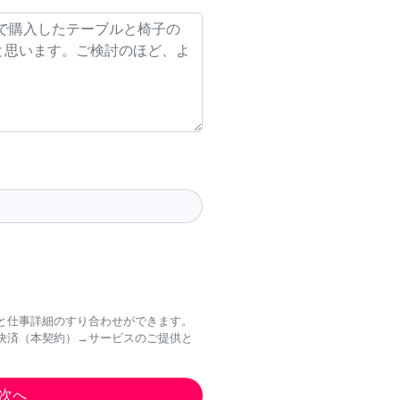
と仕事詳細のすり合わせができます。
決済（本契約）→サービスのご提供と