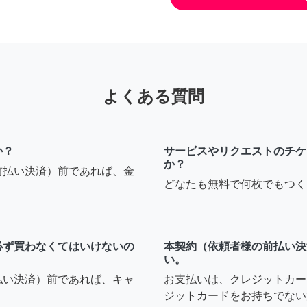
よくある質問
か？
サービスやリクエストのチケ
か？
前払い決済）前であれば、金
どなたも無料で何枚でもつく
必ず買わなくてはいけないの
本契約（依頼者様の前払い決
い。
払い決済）前であれば、キャ
お支払いは、クレジットカー
ジットカードをお持ちでない