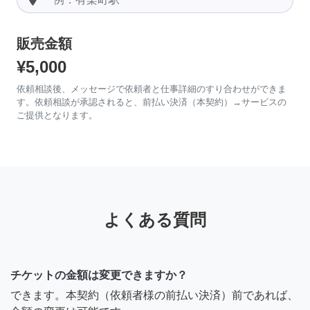
販売金額
¥5,000
依頼相談後、メッセージで依頼者と仕事詳細のすり合わせができま
す。依頼相談が承認されると、前払い決済（本契約）→サービスの
ご提供となります。
よくある質問
チケットの金額は変更できますか？
できます。本契約（依頼者様の前払い決済）前であれば、