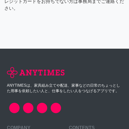
レジットカードをお持ちでない方は事務局までご連絡くだ
さい。
ANYTIMESは、家具組み立てや配送、家事などの日常のちょっとし
た用事を依頼したい人と、仕事をしたい人をつなげるアプリです。
COMPANY
CONTENTS