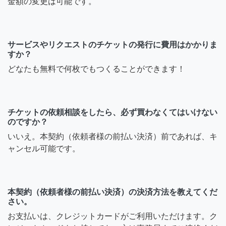
金額の変更は可能です。
サービスやリクエストのチケットの発行に費用はかかりま
すか？
どなたも無料で何枚でもつくることができます！
チケットの依頼相談をしたら、必ず買わなくてはいけない
のですか？
いいえ。本契約（依頼者様の前払い決済）前であれば、キ
ャンセル可能です。
本契約（依頼者様の前払い決済）の決済方法を教えてくだ
さい。
お支払いは、クレジットカードがご利用いただけます。ク