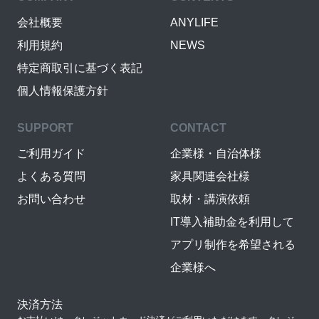
会社概要
ANYLIFE
利用規約
NEWS
特定商取引に基づく表記
個人情報保護方針
SUPPORT
CONTACT
ご利用ガイド
企業様・自治体様
よくある質問
家具関連会社様
お問い合わせ
取材・講演依頼
IT導入補助金を利用して
アプリ制作を希望される
企業様へ
決済方法