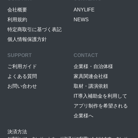
会社概要
ANYLIFE
利用規約
NEWS
特定商取引に基づく表記
個人情報保護方針
SUPPORT
CONTACT
ご利用ガイド
企業様・自治体様
よくある質問
家具関連会社様
お問い合わせ
取材・講演依頼
IT導入補助金を利用して
アプリ制作を希望される
企業様へ
決済方法