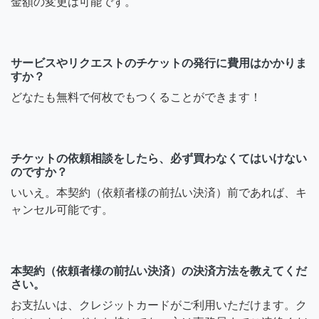
金額の変更は可能です。
サービスやリクエストのチケットの発行に費用はかかりま
すか？
どなたも無料で何枚でもつくることができます！
チケットの依頼相談をしたら、必ず買わなくてはいけない
のですか？
いいえ。本契約（依頼者様の前払い決済）前であれば、キ
ャンセル可能です。
本契約（依頼者様の前払い決済）の決済方法を教えてくだ
さい。
お支払いは、クレジットカードがご利用いただけます。ク