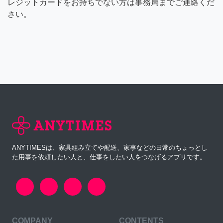
レジットカードをお持ちでない方は事務局までご連絡くだ
さい。
ANYTIMESは、家具組み立てや配送、家事などの日常のちょっとし
た用事を依頼したい人と、仕事をしたい人をつなげるアプリです。
COMPANY
CONTENTS