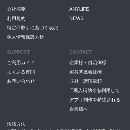
会社概要
ANYLIFE
利用規約
NEWS
特定商取引に基づく表記
個人情報保護方針
SUPPORT
CONTACT
ご利用ガイド
企業様・自治体様
よくある質問
家具関連会社様
お問い合わせ
取材・講演依頼
IT導入補助金を利用して
アプリ制作を希望される
企業様へ
決済方法