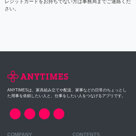
レジットカードをお持ちでない方は事務局までご連絡くだ
さい。
ANYTIMESは、家具組み立てや配送、家事などの日常のちょっとし
た用事を依頼したい人と、仕事をしたい人をつなげるアプリです。
COMPANY
CONTENTS