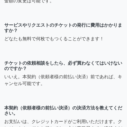
金額の変更は可能です。
サービスやリクエストのチケットの発行に費用はかかりま
すか？
どなたも無料で何枚でもつくることができます！
チケットの依頼相談をしたら、必ず買わなくてはいけない
のですか？
いいえ。本契約（依頼者様の前払い決済）前であれば、キ
ャンセル可能です。
本契約（依頼者様の前払い決済）の決済方法を教えてくだ
さい。
お支払いは、クレジットカードがご利用いただけます。ク