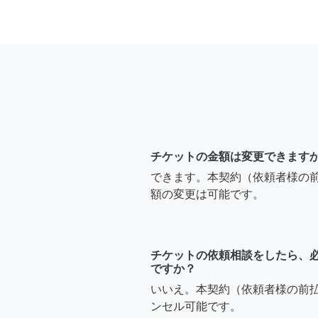
チケットの金額は変更できます
できます。本契約（依頼者様の
額の変更は可能です。
チケットの依頼相談をしたら、
ですか？
いいえ。本契約（依頼者様の前
ンセル可能です。