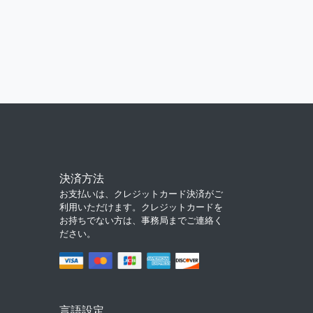
決済方法
お支払いは、クレジットカード決済がご
利用いただけます。クレジットカードを
お持ちでない方は、事務局までご連絡く
ださい。
言語設定