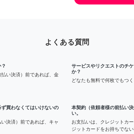
よくある質問
か？
サービスやリクエストのチケ
か？
前払い決済）前であれば、金
どなたも無料で何枚でもつく
必ず買わなくてはいけないの
本契約（依頼者様の前払い決
い。
払い決済）前であれば、キャ
お支払いは、クレジットカー
ジットカードをお持ちでない