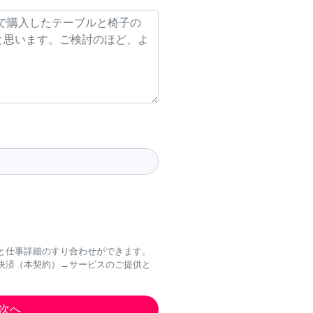
と仕事詳細のすり合わせができます。
決済（本契約）→サービスのご提供と