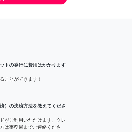
ットの発行に費用はかかります
ることができます！
済）の決済方法を教えてくださ
ドがご利用いただけます。クレ
方は事務局までご連絡くださ