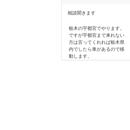
相談聞きます
栃木の宇都宮でやります。
ですが宇都宮まで来れない
方は言ってくれれば栃木県
内でしたら車があるので移
動します。