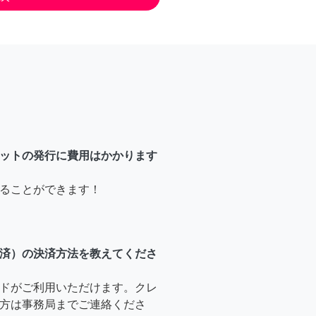
ットの発行に費用はかかります
ることができます！
済）の決済方法を教えてくださ
ドがご利用いただけます。クレ
方は事務局までご連絡くださ