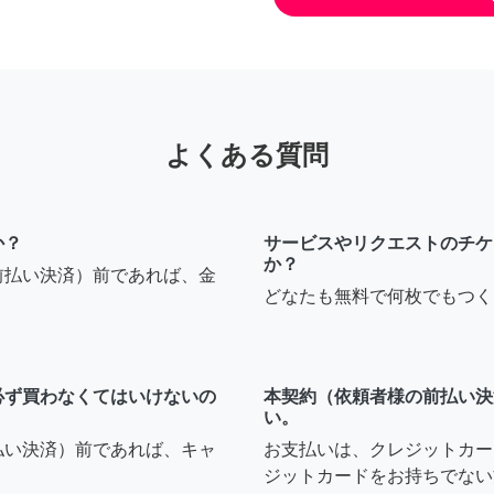
よくある質問
か？
サービスやリクエストのチケ
か？
前払い決済）前であれば、金
どなたも無料で何枚でもつく
必ず買わなくてはいけないの
本契約（依頼者様の前払い決
い。
払い決済）前であれば、キャ
お支払いは、クレジットカー
ジットカードをお持ちでない