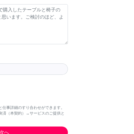
と仕事詳細のすり合わせができます。
決済（本契約）→サービスのご提供と