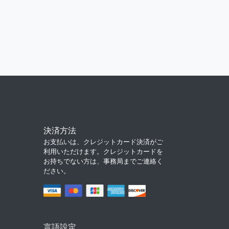
決済方法
お支払いは、クレジットカード決済がご
利用いただけます。クレジットカードを
お持ちでない方は、事務局までご連絡く
ださい。
言語設定