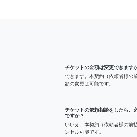
チケットの金額は変更できます
できます。本契約（依頼者様の
額の変更は可能です。
チケットの依頼相談をしたら、
ですか？
いいえ。本契約（依頼者様の前
ンセル可能です。