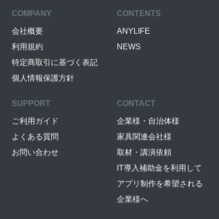
COMPANY
CONTENTS
会社概要
ANYLIFE
利用規約
NEWS
特定商取引に基づく表記
個人情報保護方針
SUPPORT
CONTACT
ご利用ガイド
企業様・自治体様
よくある質問
家具関連会社様
お問い合わせ
取材・講演依頼
IT導入補助金を利用して
アプリ制作を希望される
企業様へ