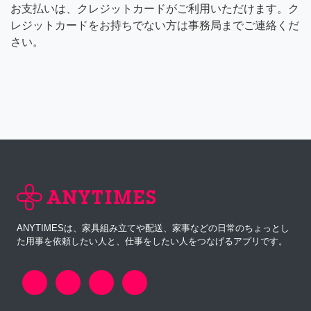
お支払いは、クレジットカードがご利用いただけます。ク
レジットカードをお持ちでない方は事務局までご連絡くだ
さい。
ANYTIMESは、家具組み立てや配送、家事などの日常のちょっとし
た用事を依頼したい人と、仕事をしたい人をつなげるアプリです。