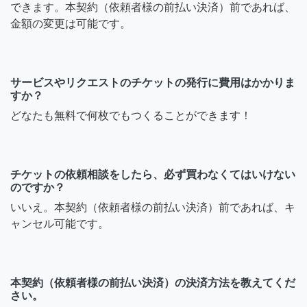
できます。本契約（依頼者様の前払い決済）前であれば、
金額の変更は可能です。
サービスやリクエストのチケットの発行に費用はかかりま
すか？
どなたも無料で何枚でもつくることができます！
チケットの依頼相談をしたら、必ず買わなくてはいけない
のですか？
いいえ。本契約（依頼者様の前払い決済）前であれば、キ
ャンセル可能です。
本契約（依頼者様の前払い決済）の決済方法を教えてくだ
さい。