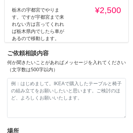
¥2,500
栃木の宇都宮でやりま
す。ですが宇都宮まで来
れない方は言ってくれれ
ば栃木県内でしたら車が
あるので移動します。
ご依頼相談内容
何か聞きたいことがあればメッセージを入れてください
（文字数は500字以内）
場所