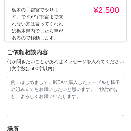
¥2,500
栃木の宇都宮でやりま
す。ですが宇都宮まで来
れない方は言ってくれれ
ば栃木県内でしたら車が
あるので移動します。
ご依頼相談内容
何か聞きたいことがあればメッセージを入れてください
（文字数は500字以内）
場所