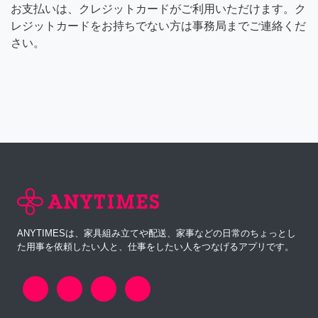
お支払いは、クレジットカードがご利用いただけます。ク
レジットカードをお持ちでない方は事務局までご連絡くだ
さい。
ANYTIMESは、家具組み立てや配送、家事などの日常のちょっとし
た用事を依頼したい人と、仕事をしたい人をつなげるアプリです。