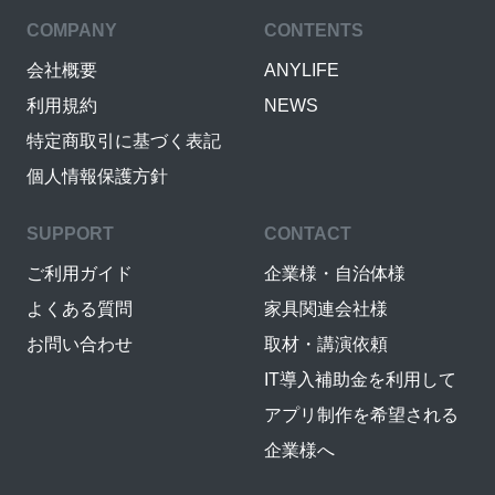
COMPANY
CONTENTS
会社概要
ANYLIFE
利用規約
NEWS
特定商取引に基づく表記
個人情報保護方針
SUPPORT
CONTACT
ご利用ガイド
企業様・自治体様
よくある質問
家具関連会社様
お問い合わせ
取材・講演依頼
IT導入補助金を利用して
アプリ制作を希望される
企業様へ