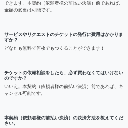
できます。本契約（依頼者様の前払い決済）前であれば、
金額の変更は可能です。
サービスやリクエストのチケットの発行に費用はかかりま
すか？
どなたも無料で何枚でもつくることができます！
チケットの依頼相談をしたら、必ず買わなくてはいけない
のですか？
いいえ。本契約（依頼者様の前払い決済）前であれば、キ
ャンセル可能です。
本契約（依頼者様の前払い決済）の決済方法を教えてくだ
さい。