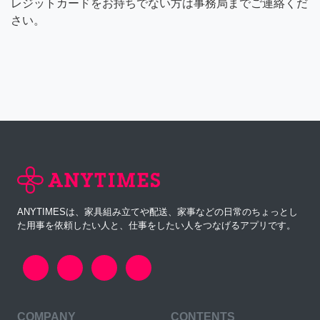
レジットカードをお持ちでない方は事務局までご連絡くだ
さい。
ANYTIMESは、家具組み立てや配送、家事などの日常のちょっとし
た用事を依頼したい人と、仕事をしたい人をつなげるアプリです。
COMPANY
CONTENTS