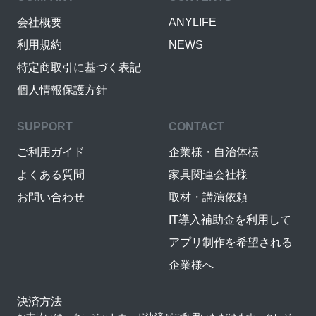
会社概要
ANYLIFE
利用規約
NEWS
特定商取引に基づく表記
個人情報保護方針
SUPPORT
CONTACT
ご利用ガイド
企業様・自治体様
よくある質問
家具関連会社様
お問い合わせ
取材・講演依頼
IT導入補助金を利用して
アプリ制作を希望される
企業様へ
決済方法