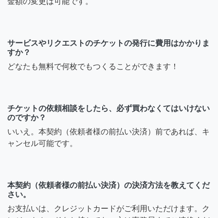
金額の変更は可能です。
サービスやリクエストのチケットの発行に費用はかかりま
すか？
どなたも無料で何枚でもつくることができます！
チケットの依頼相談をしたら、必ず買わなくてはいけない
のですか？
いいえ。本契約（依頼者様の前払い決済）前であれば、キ
ャンセル可能です。
本契約（依頼者様の前払い決済）の決済方法を教えてくだ
さい。
お支払いは、クレジットカードがご利用いただけます。ク