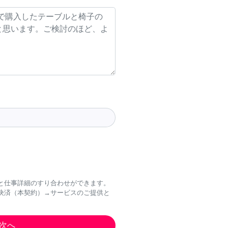
と仕事詳細のすり合わせができます。
決済（本契約）→サービスのご提供と