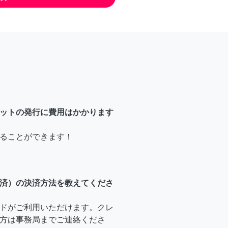
ットの発行に費用はかかります
ることができます！
済）の決済方法を教えてくださ
ドがご利用いただけます。クレ
方は事務局までご連絡くださ