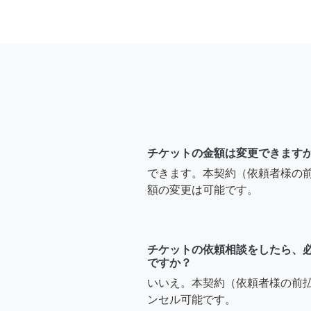
チケットの金額は変更できます
できます。本契約（依頼者様の
額の変更は可能です。
チケットの依頼相談をしたら、
ですか？
いいえ。本契約（依頼者様の前
ンセル可能です。