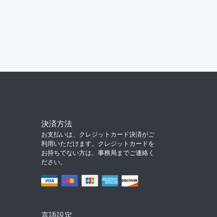
決済方法
お支払いは、クレジットカード決済がご
利用いただけます。クレジットカードを
お持ちでない方は、事務局までご連絡く
ださい。
言語設定