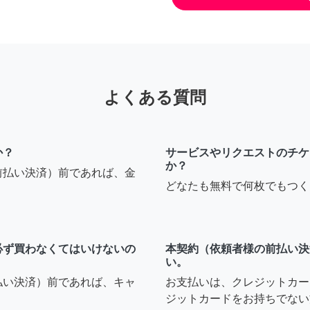
よくある質問
か？
サービスやリクエストのチケ
か？
前払い決済）前であれば、金
どなたも無料で何枚でもつく
必ず買わなくてはいけないの
本契約（依頼者様の前払い決
い。
払い決済）前であれば、キャ
お支払いは、クレジットカー
ジットカードをお持ちでない