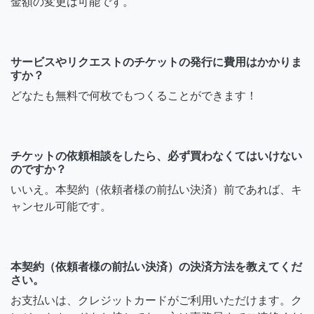
金額の変更は可能です。
サービスやリクエストのチケットの発行に費用はかかりま
すか？
どなたも無料で何枚でもつくることができます！
チケットの依頼相談をしたら、必ず買わなくてはいけない
のですか？
いいえ。本契約（依頼者様の前払い決済）前であれば、キ
ャンセル可能です。
本契約（依頼者様の前払い決済）の決済方法を教えてくだ
さい。
お支払いは、クレジットカードがご利用いただけます。ク