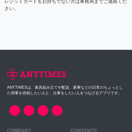
レジットカードをお持ちでない方は事務局までご連絡くだ
さい。
ANYTIMESは、家具組み立てや配送、家事などの日常のちょっとし
た用事を依頼したい人と、仕事をしたい人をつなげるアプリです。
COMPANY
CONTENTS