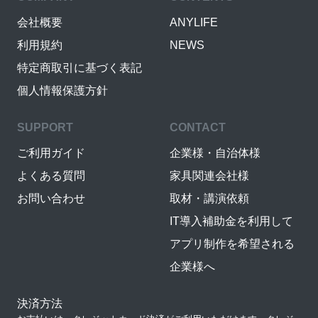
会社概要
ANYLIFE
利用規約
NEWS
特定商取引に基づく表記
個人情報保護方針
SUPPORT
CONTACT
ご利用ガイド
企業様・自治体様
よくある質問
家具関連会社様
お問い合わせ
取材・講演依頼
IT導入補助金を利用して
アプリ制作を希望される
企業様へ
決済方法