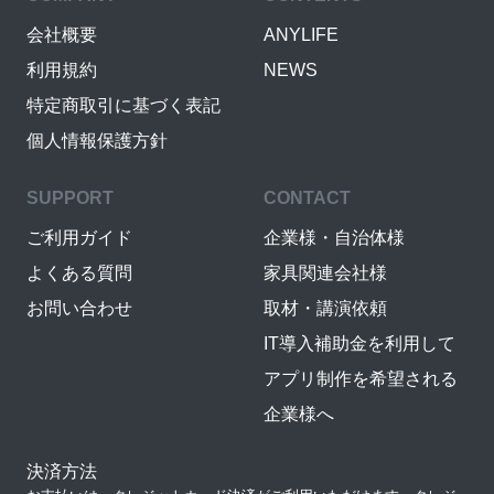
会社概要
ANYLIFE
利用規約
NEWS
特定商取引に基づく表記
個人情報保護方針
SUPPORT
CONTACT
ご利用ガイド
企業様・自治体様
よくある質問
家具関連会社様
お問い合わせ
取材・講演依頼
IT導入補助金を利用して
アプリ制作を希望される
企業様へ
決済方法