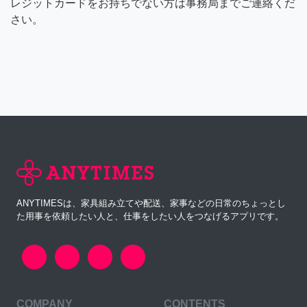
レジットカードをお持ちでない方は事務局までご連絡くだ
さい。
ANYTIMESは、家具組み立てや配送、家事などの日常のちょっとし
た用事を依頼したい人と、仕事をしたい人をつなげるアプリです。
COMPANY
CONTENTS