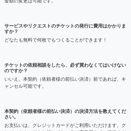
金額の変更は可能です。
サービスやリクエストのチケットの発行に費用はかかりま
すか？
どなたも無料で何枚でもつくることができます！
チケットの依頼相談をしたら、必ず買わなくてはいけない
のですか？
いいえ。本契約（依頼者様の前払い決済）前であれば、キ
ャンセル可能です。
本契約（依頼者様の前払い決済）の決済方法を教えてくだ
さい。
お支払いは、クレジットカードがご利用いただけます。ク