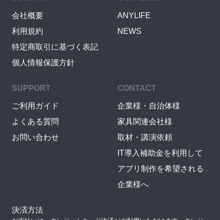
会社概要
ANYLIFE
利用規約
NEWS
特定商取引に基づく表記
個人情報保護方針
SUPPORT
CONTACT
ご利用ガイド
企業様・自治体様
よくある質問
家具関連会社様
お問い合わせ
取材・講演依頼
IT導入補助金を利用して
アプリ制作を希望される
企業様へ
決済方法