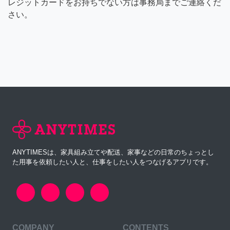
レジットカードをお持ちでない方は事務局までご連絡くだ
さい。
ANYTIMESは、家具組み立てや配送、家事などの日常のちょっとし
た用事を依頼したい人と、仕事をしたい人をつなげるアプリです。
COMPANY
CONTENTS