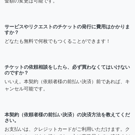
金額の変更は可能です。
サービスやリクエストのチケットの発行に費用はかかりま
すか？
どなたも無料で何枚でもつくることができます！
チケットの依頼相談をしたら、必ず買わなくてはいけない
のですか？
いいえ。本契約（依頼者様の前払い決済）前であれば、キ
ャンセル可能です。
本契約（依頼者様の前払い決済）の決済方法を教えてくだ
さい。
お支払いは、クレジットカードがご利用いただけます。ク