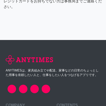
レジットカードをお持ちでない方は事務局までご連絡くだ
さい。
ANYTIMESは、家具組み立てや配送、家事などの日常のちょっとし
た用事を依頼したい人と、仕事をしたい人をつなげるアプリです。
COMPANY
CONTENTS