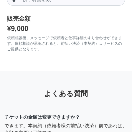
販売金額
¥9,000
依頼相談後、メッセージで依頼者と仕事詳細のすり合わせができま
す。依頼相談が承認されると、前払い決済（本契約）→サービスの
ご提供となります。
よくある質問
チケットの金額は変更できますか？
できます。本契約（依頼者様の前払い決済）前であれば、