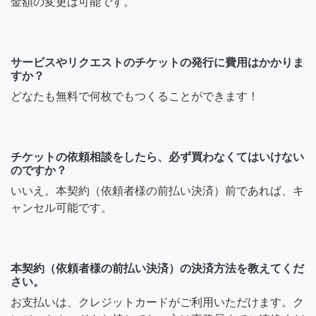
金額の変更は可能です。
サービスやリクエストのチケットの発行に費用はかかりま
すか？
どなたも無料で何枚でもつくることができます！
チケットの依頼相談をしたら、必ず買わなくてはいけない
のですか？
いいえ。本契約（依頼者様の前払い決済）前であれば、キ
ャンセル可能です。
本契約（依頼者様の前払い決済）の決済方法を教えてくだ
さい。
お支払いは、クレジットカードがご利用いただけます。ク