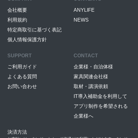
会社概要
ANYLIFE
利用規約
NEWS
特定商取引に基づく表記
個人情報保護方針
SUPPORT
CONTACT
ご利用ガイド
企業様・自治体様
よくある質問
家具関連会社様
お問い合わせ
取材・講演依頼
IT導入補助金を利用して
アプリ制作を希望される
企業様へ
決済方法