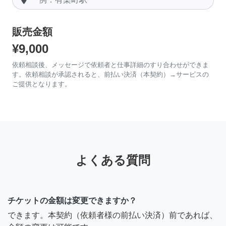
販売金額
¥9,000
依頼相談後、メッセージで依頼者と仕事詳細のすり合わせができま
す。依頼相談が承認されると、前払い決済（本契約）→サービスの
ご提供となります。
よくある質問
チケットの金額は変更できますか？
できます。本契約（依頼者様の前払い決済）前であれば、