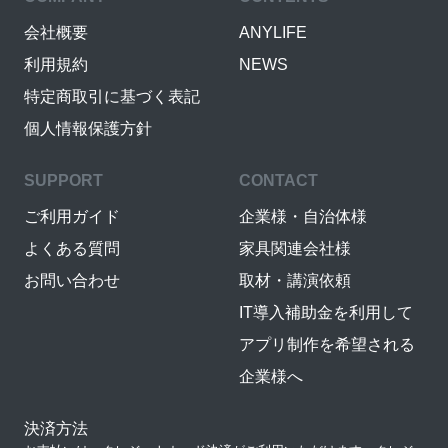
会社概要
ANYLIFE
利用規約
NEWS
特定商取引に基づく表記
個人情報保護方針
SUPPORT
CONTACT
ご利用ガイド
企業様・自治体様
よくある質問
家具関連会社様
お問い合わせ
取材・講演依頼
IT導入補助金を利用して
アプリ制作を希望される
企業様へ
決済方法