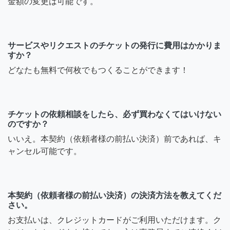
金額の変更は可能です。
サービスやリクエストのチケットの発行に費用はかかりま
すか？
どなたも無料で何枚でもつくることができます！
チケットの依頼相談をしたら、必ず買わなくてはいけない
のですか？
いいえ。本契約（依頼者様の前払い決済）前であれば、キ
ャンセル可能です。
本契約（依頼者様の前払い決済）の決済方法を教えてくだ
さい。
お支払いは、クレジットカードがご利用いただけます。ク