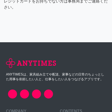
レジットカードをお持ちでない方は事務局までご連絡くだ
さい。
ANYTIMESは、家具組み立てや配送、家事などの日常のちょっとし
た用事を依頼したい人と、仕事をしたい人をつなげるアプリです。
COMPANY
CONTENTS