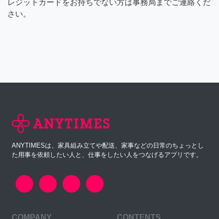
レジットカードをお持ちでない方は事務局までご連絡くだ
さい。
ANYTIMESは、家具組み立てや配送、家事などの日常のちょっとし
た用事を依頼したい人と、仕事をしたい人をつなげるアプリです。
COMPANY
CONTENTS