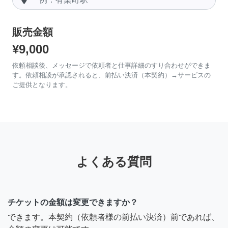
販売金額
¥9,000
依頼相談後、メッセージで依頼者と仕事詳細のすり合わせができま
す。依頼相談が承認されると、前払い決済（本契約）→サービスの
ご提供となります。
よくある質問
チケットの金額は変更できますか？
できます。本契約（依頼者様の前払い決済）前であれば、