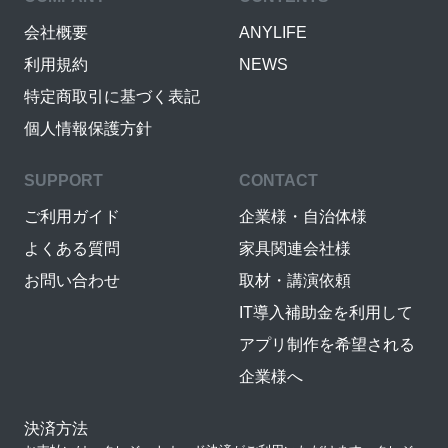
会社概要
ANYLIFE
利用規約
NEWS
特定商取引に基づく表記
個人情報保護方針
SUPPORT
CONTACT
ご利用ガイド
企業様・自治体様
よくある質問
家具関連会社様
お問い合わせ
取材・講演依頼
IT導入補助金を利用して
アプリ制作を希望される
企業様へ
決済方法