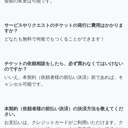
金額の変更は可能です。
サービスやリクエストのチケットの発行に費用はかかりま
すか？
どなたも無料で何枚でもつくることができます！
チケットの依頼相談をしたら、必ず買わなくてはいけない
のですか？
いいえ。本契約（依頼者様の前払い決済）前であれば、キ
ャンセル可能です。
本契約（依頼者様の前払い決済）の決済方法を教えてくだ
さい。
お支払いは、クレジットカードがご利用いただけます。ク