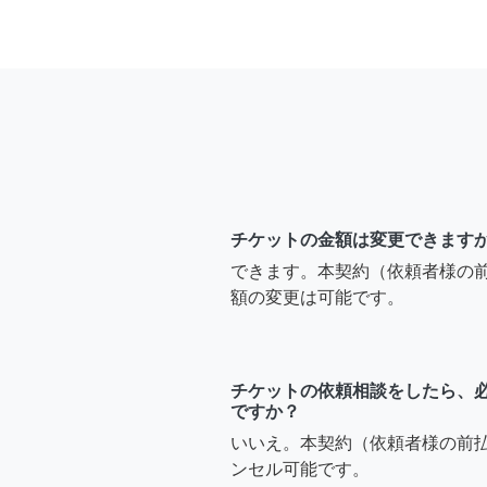
チケットの金額は変更できます
できます。本契約（依頼者様の
額の変更は可能です。
チケットの依頼相談をしたら、
ですか？
いいえ。本契約（依頼者様の前
ンセル可能です。