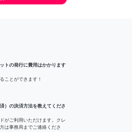
ットの発行に費用はかかります
ることができます！
済）の決済方法を教えてくださ
ドがご利用いただけます。クレ
方は事務局までご連絡くださ