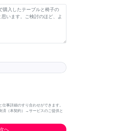
と仕事詳細のすり合わせができます。
決済（本契約）→サービスのご提供と