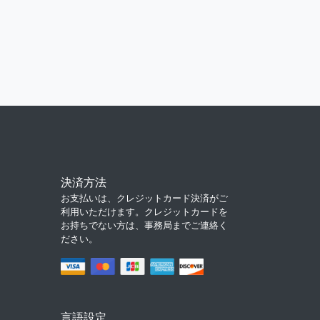
決済方法
お支払いは、クレジットカード決済がご
利用いただけます。クレジットカードを
お持ちでない方は、事務局までご連絡く
ださい。
言語設定