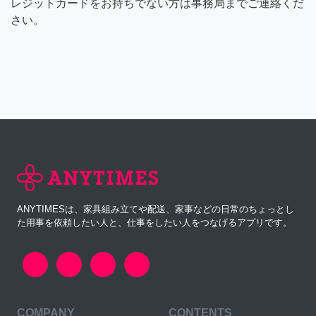
レジットカードをお持ちでない方は事務局までご連絡くだ
さい。
ANYTIMESは、家具組み立てや配送、家事などの日常のちょっとし
た用事を依頼したい人と、仕事をしたい人をつなげるアプリです。
COMPANY
CONTENTS