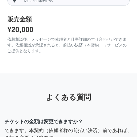
販売金額
¥20,000
依頼相談後、メッセージで依頼者と仕事詳細のすり合わせができま
す。依頼相談が承認されると、前払い決済（本契約）→サービスの
ご提供となります。
よくある質問
チケットの金額は変更できますか？
できます。本契約（依頼者様の前払い決済）前であれば、