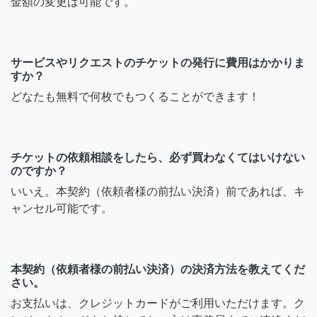
金額の変更は可能です。
サービスやリクエストのチケットの発行に費用はかかりま
すか？
どなたも無料で何枚でもつくることができます！
チケットの依頼相談をしたら、必ず買わなくてはいけない
のですか？
いいえ。本契約（依頼者様の前払い決済）前であれば、キ
ャンセル可能です。
本契約（依頼者様の前払い決済）の決済方法を教えてくだ
さい。
お支払いは、クレジットカードがご利用いただけます。ク