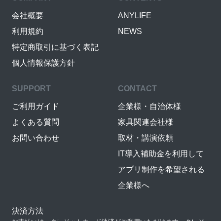
会社概要
ANYLIFE
利用規約
NEWS
特定商取引に基づく表記
個人情報保護方針
SUPPORT
CONTACT
ご利用ガイド
企業様・自治体様
よくある質問
家具関連会社様
お問い合わせ
取材・講演依頼
IT導入補助金を利用して
アプリ制作を希望される
企業様へ
決済方法