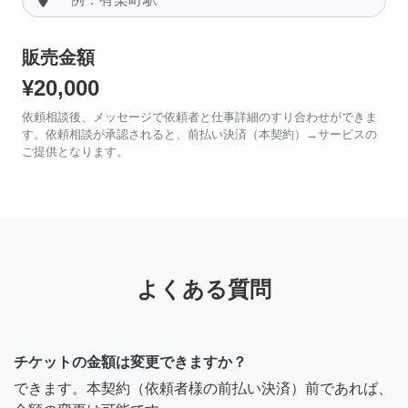
販売金額
¥20,000
依頼相談後、メッセージで依頼者と仕事詳細のすり合わせができま
す。依頼相談が承認されると、前払い決済（本契約）→サービスの
ご提供となります。
よくある質問
チケットの金額は変更できますか？
できます。本契約（依頼者様の前払い決済）前であれば、