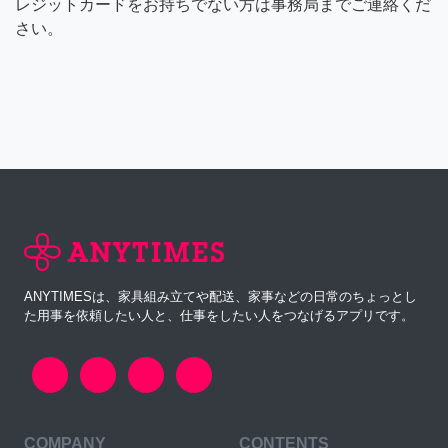
レジットカードをお持ちでない方は事務局までご連絡くだ
さい。
ANYTIMESは、家具組み立てや配送、家事などの日常のちょっとし
た用事を依頼したい人と、仕事をしたい人をつなげるアプリです。
COMPANY
CONTENTS