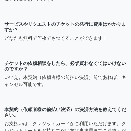
サービスやリクエストのチケットの発行に費用はかかりま
すか？
どなたも無料で何枚でもつくることができます！
チケットの依頼相談をしたら、必ず買わなくてはいけない
のですか？
いいえ。本契約（依頼者様の前払い決済）前であれば、キ
ャンセル可能です。
本契約（依頼者様の前払い決済）の決済方法を教えてくだ
さい。
お支払いは、クレジットカードがご利用いただけます。ク
レジットカードをお持ちでない方は事務局までご連絡くだ