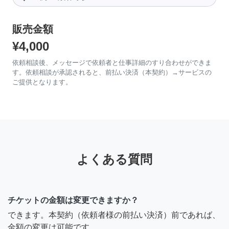
販売金額
¥4,000
依頼相談後、メッセージで依頼者と仕事詳細のすり合わせができま
す。依頼相談が承認されると、前払い決済（本契約）→サービスの
ご提供となります。
よくある質問
チケットの金額は変更できますか？
できます。本契約（依頼者様の前払い決済）前であれば、
金額の変更は可能です。