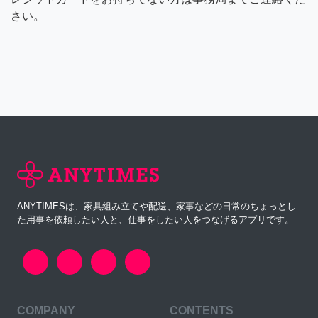
さい。
ANYTIMESは、家具組み立てや配送、家事などの日常のちょっとし
た用事を依頼したい人と、仕事をしたい人をつなげるアプリです。
COMPANY
CONTENTS