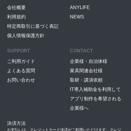
会社概要
ANYLIFE
利用規約
NEWS
特定商取引に基づく表記
個人情報保護方針
SUPPORT
CONTACT
ご利用ガイド
企業様・自治体様
よくある質問
家具関連会社様
お問い合わせ
取材・講演依頼
IT導入補助金を利用して
アプリ制作を希望される
企業様へ
決済方法
お支払いは、クレジットカード決済がご利用いただけます。クレジ