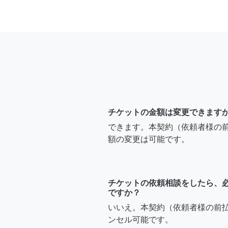
チケットの金額は変更できます
できます。本契約（依頼者様の
額の変更は可能です。
チケットの依頼相談をしたら、
ですか？
いいえ。本契約（依頼者様の前
ンセル可能です。