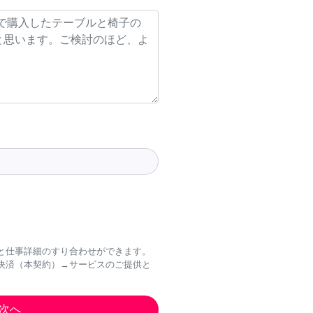
と仕事詳細のすり合わせができます。
決済（本契約）→サービスのご提供と