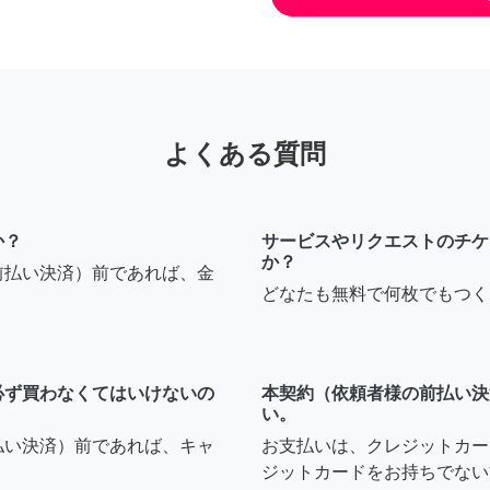
よくある質問
か？
サービスやリクエストのチケ
か？
前払い決済）前であれば、金
どなたも無料で何枚でもつく
必ず買わなくてはいけないの
本契約（依頼者様の前払い決
い。
払い決済）前であれば、キャ
お支払いは、クレジットカー
ジットカードをお持ちでない