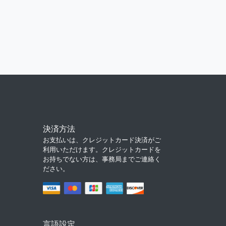
決済方法
お支払いは、クレジットカード決済がご
利用いただけます。クレジットカードを
お持ちでない方は、事務局までご連絡く
ださい。
言語設定