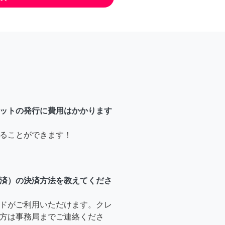
ットの発行に費用はかかります
ることができます！
済）の決済方法を教えてくださ
ドがご利用いただけます。クレ
方は事務局までご連絡くださ