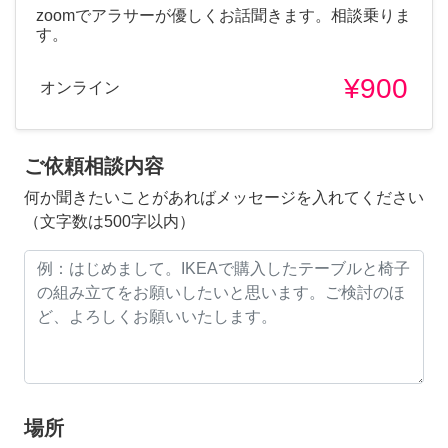
zoomでアラサーが優しくお話聞きます。相談乗りま
す。
¥900
オンライン
ご依頼相談内容
何か聞きたいことがあればメッセージを入れてください
（文字数は500字以内）
場所