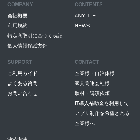
COMPANY
CONTENTS
会社概要
ANYLIFE
利用規約
NEWS
特定商取引に基づく表記
個人情報保護方針
SUPPORT
CONTACT
ご利用ガイド
企業様・自治体様
よくある質問
家具関連会社様
お問い合わせ
取材・講演依頼
IT導入補助金を利用して
アプリ制作を希望される
企業様へ
決済方法