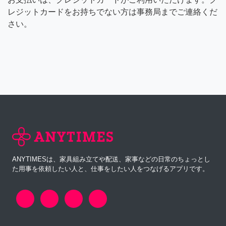
レジットカードをお持ちでない方は事務局までご連絡くだ
さい。
ANYTIMESは、家具組み立てや配送、家事などの日常のちょっとし
た用事を依頼したい人と、仕事をしたい人をつなげるアプリです。