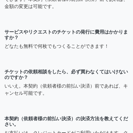
金額の変更は可能です。
サービスやリクエストのチケットの発行に費用はかかりま
すか？
どなたも無料で何枚でもつくることができます！
チケットの依頼相談をしたら、必ず買わなくてはいけない
のですか？
いいえ。本契約（依頼者様の前払い決済）前であれば、キ
ャンセル可能です。
本契約（依頼者様の前払い決済）の決済方法を教えてくだ
さい。
お支払いは、クレジットカードがご利用いただけます。ク