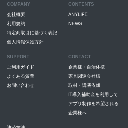
COMPANY
CONTENTS
会社概要
ANYLIFE
利用規約
NEWS
特定商取引に基づく表記
個人情報保護方針
SUPPORT
CONTACT
ご利用ガイド
企業様・自治体様
よくある質問
家具関連会社様
お問い合わせ
取材・講演依頼
IT導入補助金を利用して
アプリ制作を希望される
企業様へ
決済方法