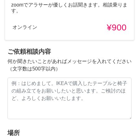
zoomでアラサーが優しくお話聞きます。相談乗りま
す。
¥900
オンライン
ご依頼相談内容
何か聞きたいことがあればメッセージを入れてください
（文字数は500字以内）
場所