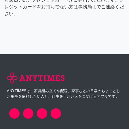
レジットカードをお持ちでない方は事務局までご連絡くだ
さい。
ANYTIMESは、家具組み立てや配送、家事などの日常のちょっとし
た用事を依頼したい人と、仕事をしたい人をつなげるアプリです。