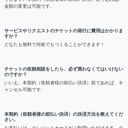
金額の変更は可能です。
サービスやリクエストのチケットの発行に費用はかかりま
すか？
どなたも無料で何枚でもつくることができます！
チケットの依頼相談をしたら、必ず買わなくてはいけない
のですか？
いいえ。本契約（依頼者様の前払い決済）前であれば、キ
ャンセル可能です。
本契約（依頼者様の前払い決済）の決済方法を教えてくだ
さい。
お支払いは、クレジットカードがご利用いただけます。ク