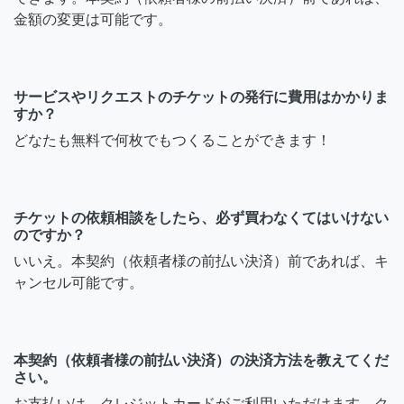
金額の変更は可能です。
サービスやリクエストのチケットの発行に費用はかかりま
すか？
どなたも無料で何枚でもつくることができます！
チケットの依頼相談をしたら、必ず買わなくてはいけない
のですか？
いいえ。本契約（依頼者様の前払い決済）前であれば、キ
ャンセル可能です。
本契約（依頼者様の前払い決済）の決済方法を教えてくだ
さい。
お支払いは、クレジットカードがご利用いただけます。ク