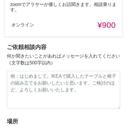
zoomでアラサーが優しくお話聞きます。相談乗りま
す。
¥900
オンライン
ご依頼相談内容
何か聞きたいことがあればメッセージを入れてください
（文字数は500字以内）
場所