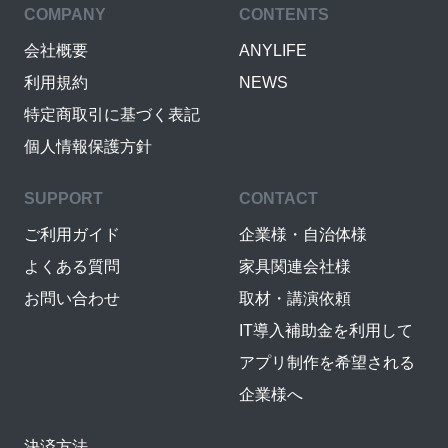
COMPANY
CONTENTS
会社概要
ANYLIFE
利用規約
NEWS
特定商取引に基づく表記
個人情報保護方針
SUPPORT
CONTACT
ご利用ガイド
企業様・自治体様
よくある質問
家具関連会社様
お問い合わせ
取材・講演依頼
IT導入補助金を利用して
アプリ制作を希望される
企業様へ
決済方法