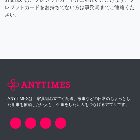
レジットカードをお持ちでない方は事務局までご連絡くだ
さい。
ANYTIMESは、家具組み立てや配送、家事などの日常のちょっとし
た用事を依頼したい人と、仕事をしたい人をつなげるアプリです。