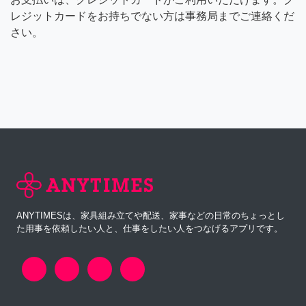
レジットカードをお持ちでない方は事務局までご連絡くだ
さい。
ANYTIMESは、家具組み立てや配送、家事などの日常のちょっとし
た用事を依頼したい人と、仕事をしたい人をつなげるアプリです。