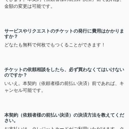
金額の変更は可能です。
サービスやリクエストのチケットの発行に費用はかかりま
すか？
どなたも無料で何枚でもつくることができます！
チケットの依頼相談をしたら、必ず買わなくてはいけない
のですか？
いいえ。本契約（依頼者様の前払い決済）前であれば、キ
ャンセル可能です。
本契約（依頼者様の前払い決済）の決済方法を教えてくだ
さい。
お支払いは、クレジットカードがご利用いただけます。ク