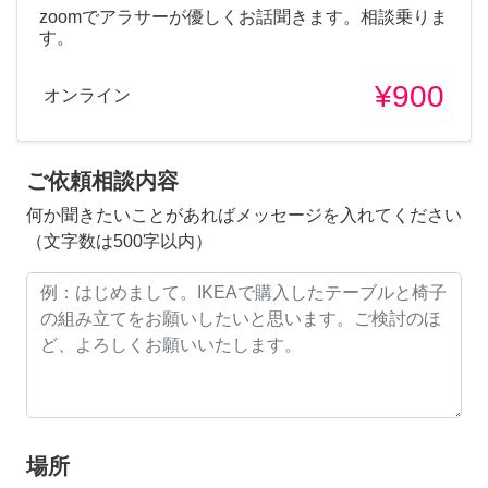
zoomでアラサーが優しくお話聞きます。相談乗りま
す。
¥900
オンライン
ご依頼相談内容
何か聞きたいことがあればメッセージを入れてください
（文字数は500字以内）
場所