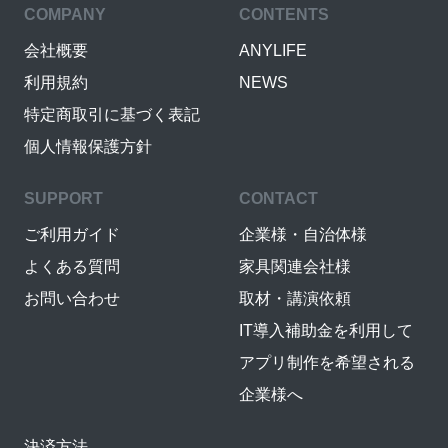
COMPANY
CONTENTS
会社概要
ANYLIFE
利用規約
NEWS
特定商取引に基づく表記
個人情報保護方針
SUPPORT
CONTACT
ご利用ガイド
企業様・自治体様
よくある質問
家具関連会社様
お問い合わせ
取材・講演依頼
IT導入補助金を利用して
アプリ制作を希望される
企業様へ
決済方法