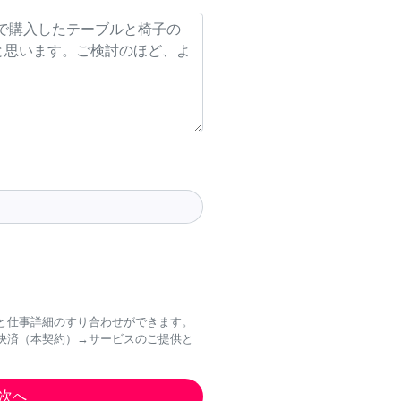
と仕事詳細のすり合わせができます。
決済（本契約）→サービスのご提供と