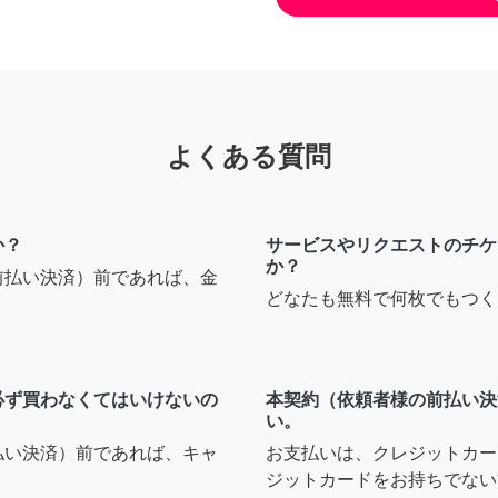
よくある質問
か？
サービスやリクエストのチケ
か？
前払い決済）前であれば、金
どなたも無料で何枚でもつく
必ず買わなくてはいけないの
本契約（依頼者様の前払い決
い。
払い決済）前であれば、キャ
お支払いは、クレジットカー
ジットカードをお持ちでない