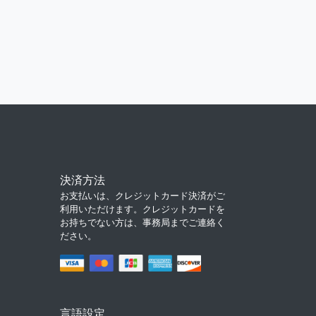
決済方法
お支払いは、クレジットカード決済がご
利用いただけます。クレジットカードを
お持ちでない方は、事務局までご連絡く
ださい。
言語設定