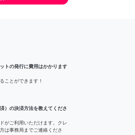
ットの発行に費用はかかります
ることができます！
済）の決済方法を教えてくださ
ドがご利用いただけます。クレ
方は事務局までご連絡くださ