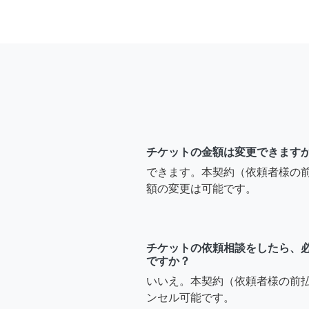
チケットの金額は変更できます
できます。本契約（依頼者様の
額の変更は可能です。
チケットの依頼相談をしたら、
ですか？
いいえ。本契約（依頼者様の前
ンセル可能です。