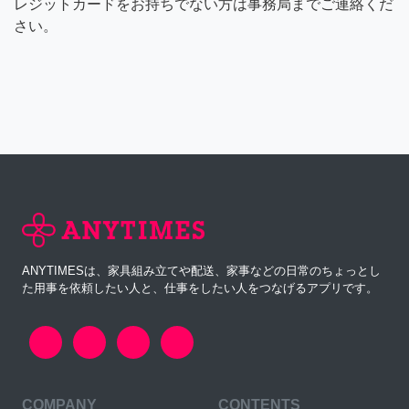
レジットカードをお持ちでない方は事務局までご連絡くだ
さい。
ANYTIMESは、家具組み立てや配送、家事などの日常のちょっとし
た用事を依頼したい人と、仕事をしたい人をつなげるアプリです。
COMPANY
CONTENTS