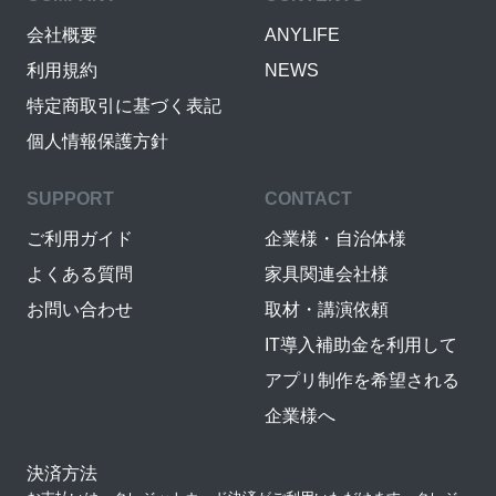
会社概要
ANYLIFE
利用規約
NEWS
特定商取引に基づく表記
個人情報保護方針
SUPPORT
CONTACT
ご利用ガイド
企業様・自治体様
よくある質問
家具関連会社様
お問い合わせ
取材・講演依頼
IT導入補助金を利用して
アプリ制作を希望される
企業様へ
決済方法