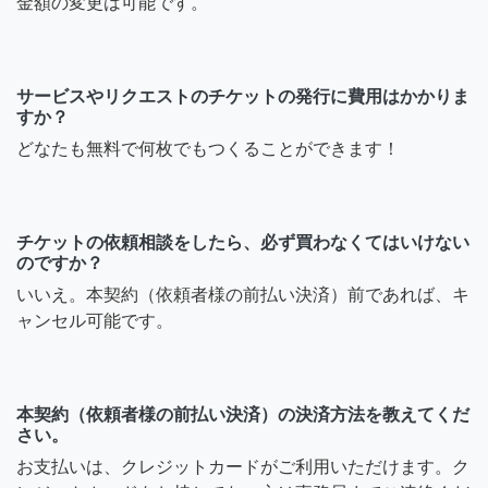
金額の変更は可能です。
サービスやリクエストのチケットの発行に費用はかかりま
すか？
どなたも無料で何枚でもつくることができます！
チケットの依頼相談をしたら、必ず買わなくてはいけない
のですか？
いいえ。本契約（依頼者様の前払い決済）前であれば、キ
ャンセル可能です。
本契約（依頼者様の前払い決済）の決済方法を教えてくだ
さい。
お支払いは、クレジットカードがご利用いただけます。ク