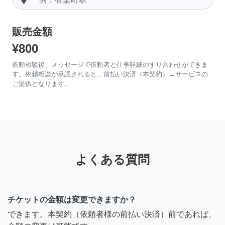
販売金額
¥800
依頼相談後、メッセージで依頼者と仕事詳細のすり合わせができま
す。依頼相談が承認されると、前払い決済（本契約）→サービスの
ご提供となります。
よくある質問
チケットの金額は変更できますか？
できます。本契約（依頼者様の前払い決済）前であれば、