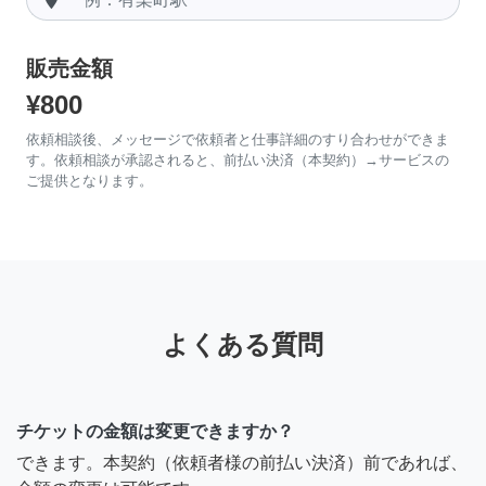
販売金額
¥800
依頼相談後、メッセージで依頼者と仕事詳細のすり合わせができま
す。依頼相談が承認されると、前払い決済（本契約）→サービスの
ご提供となります。
よくある質問
チケットの金額は変更できますか？
できます。本契約（依頼者様の前払い決済）前であれば、