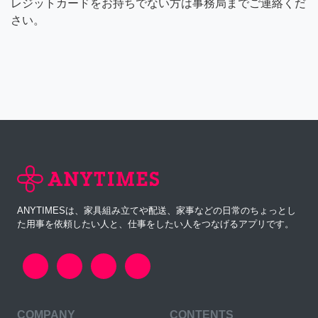
レジットカードをお持ちでない方は事務局までご連絡くだ
さい。
ANYTIMESは、家具組み立てや配送、家事などの日常のちょっとし
た用事を依頼したい人と、仕事をしたい人をつなげるアプリです。
COMPANY
CONTENTS