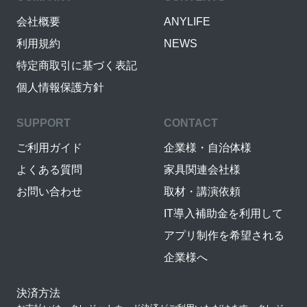
会社概要
ANYLIFE
利用規約
NEWS
特定商取引に基づく表記
個人情報保護方針
SUPPORT
CONTACT
ご利用ガイド
企業様・自治体様
よくある質問
家具関連会社様
お問い合わせ
取材・講演依頼
IT導入補助金を利用して
アプリ制作を希望される
企業様へ
決済方法