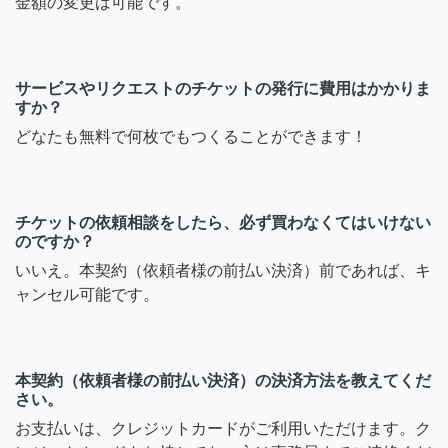
金額の変更は可能です。
サービスやリクエストのチケットの発行に費用はかかりま
すか？
どなたも無料で何枚でもつくることができます！
チケットの依頼相談をしたら、必ず買わなくてはいけない
のですか？
いいえ。本契約（依頼者様の前払い決済）前であれば、キ
ャンセル可能です。
本契約（依頼者様の前払い決済）の決済方法を教えてくだ
さい。
お支払いは、クレジットカードがご利用いただけます。ク