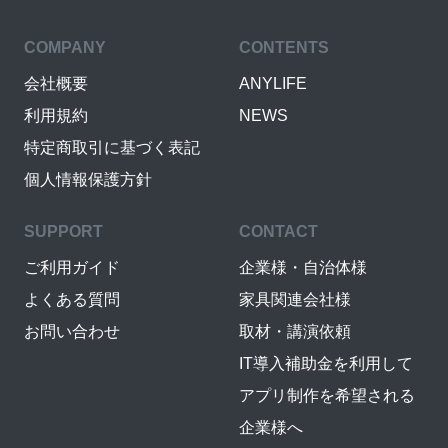
COMPANY
CONTENTS
会社概要
ANYLIFE
利用規約
NEWS
特定商取引に基づく表記
個人情報保護方針
SUPPORT
CONTACT
ご利用ガイド
企業様・自治体様
よくある質問
家具関連会社様
お問い合わせ
取材・講演依頼
IT導入補助金を利用して
アプリ制作を希望される
企業様へ