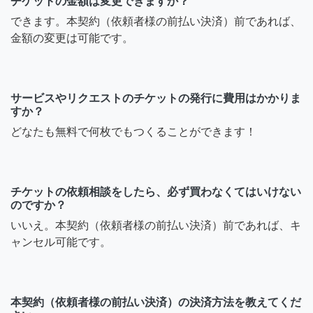
チケットの金額は変更できますか？
できます。本契約（依頼者様の前払い決済）前であれば、
金額の変更は可能です。
サービスやリクエストのチケットの発行に費用はかかりま
すか？
どなたも無料で何枚でもつくることができます！
チケットの依頼相談をしたら、必ず買わなくてはいけない
のですか？
いいえ。本契約（依頼者様の前払い決済）前であれば、キ
ャンセル可能です。
本契約（依頼者様の前払い決済）の決済方法を教えてくだ