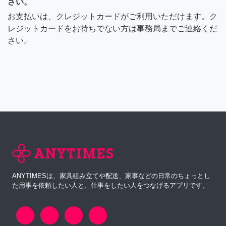
さい。
お支払いは、クレジットカードがご利用いただけます。ク
レジットカードをお持ちでない方は事務局までご連絡くだ
さい。
ANYTIMESは、家具組み立てや配送、家事などの日常のちょっとし
た用事を依頼したい人と、仕事をしたい人をつなげるアプリです。