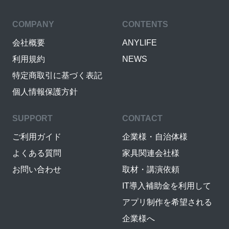
COMPANY
CONTENTS
会社概要
ANYLIFE
利用規約
NEWS
特定商取引に基づく表記
個人情報保護方針
SUPPORT
CONTACT
ご利用ガイド
企業様・自治体様
よくある質問
家具関連会社様
お問い合わせ
取材・講演依頼
IT導入補助金を利用して
アプリ制作を希望される
企業様へ