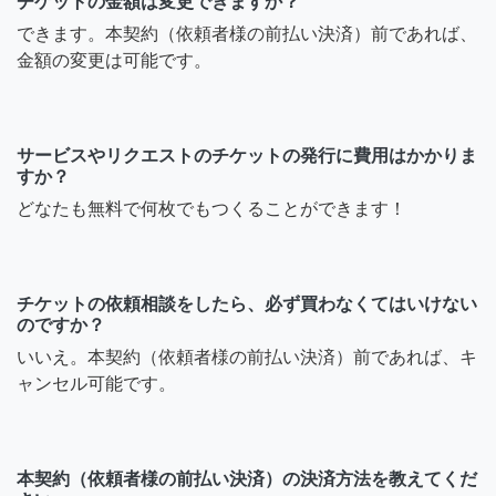
チケットの金額は変更できますか？
できます。本契約（依頼者様の前払い決済）前であれば、
金額の変更は可能です。
サービスやリクエストのチケットの発行に費用はかかりま
すか？
どなたも無料で何枚でもつくることができます！
チケットの依頼相談をしたら、必ず買わなくてはいけない
のですか？
いいえ。本契約（依頼者様の前払い決済）前であれば、キ
ャンセル可能です。
本契約（依頼者様の前払い決済）の決済方法を教えてくだ