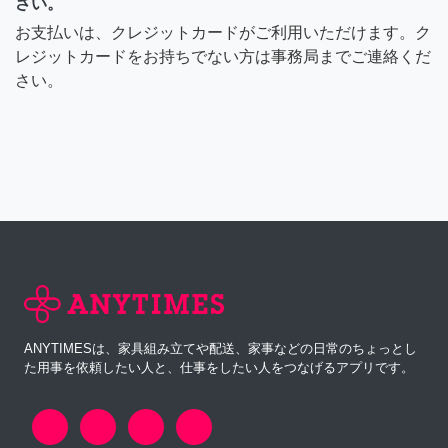
さい。
お支払いは、クレジットカードがご利用いただけます。ク
レジットカードをお持ちでない方は事務局までご連絡くだ
さい。
ANYTIMESは、家具組み立てや配送、家事などの日常のちょっとし
た用事を依頼したい人と、仕事をしたい人をつなげるアプリです。