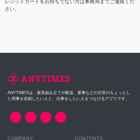
レジットカードをお持ちでない方は事務局までご連絡くだ
さい。
ANYTIMESは、家具組み立てや配送、家事などの日常のちょっとし
た用事を依頼したい人と、仕事をしたい人をつなげるアプリです。
COMPANY
CONTENTS