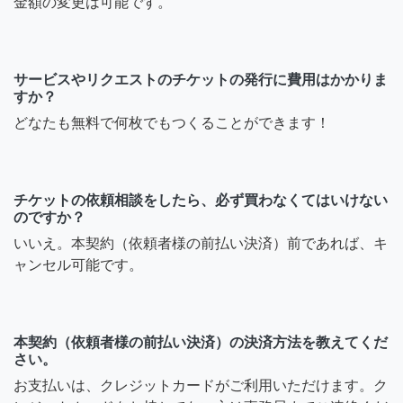
金額の変更は可能です。
サービスやリクエストのチケットの発行に費用はかかりま
すか？
どなたも無料で何枚でもつくることができます！
チケットの依頼相談をしたら、必ず買わなくてはいけない
のですか？
いいえ。本契約（依頼者様の前払い決済）前であれば、キ
ャンセル可能です。
本契約（依頼者様の前払い決済）の決済方法を教えてくだ
さい。
お支払いは、クレジットカードがご利用いただけます。ク