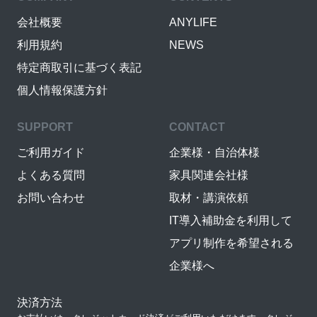
会社概要
ANYLIFE
利用規約
NEWS
特定商取引に基づく表記
個人情報保護方針
SUPPORT
CONTACT
ご利用ガイド
企業様・自治体様
よくある質問
家具関連会社様
お問い合わせ
取材・講演依頼
IT導入補助金を利用して
アプリ制作を希望される
企業様へ
決済方法