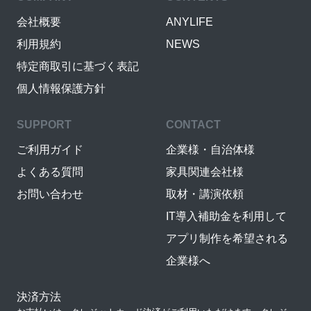
会社概要
ANYLIFE
利用規約
NEWS
特定商取引に基づく表記
個人情報保護方針
SUPPORT
CONTACT
ご利用ガイド
企業様・自治体様
よくある質問
家具関連会社様
お問い合わせ
取材・講演依頼
IT導入補助金を利用して
アプリ制作を希望される
企業様へ
決済方法