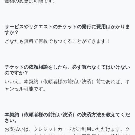
金額の変更は可能です。
サービスやリクエストのチケットの発行に費用はかかりま
すか？
どなたも無料で何枚でもつくることができます！
チケットの依頼相談をしたら、必ず買わなくてはいけない
のですか？
いいえ。本契約（依頼者様の前払い決済）前であれば、キ
ャンセル可能です。
本契約（依頼者様の前払い決済）の決済方法を教えてくだ
さい。
お支払いは、クレジットカードがご利用いただけます。ク