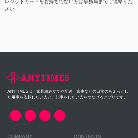
レジットカードをお持ちでない方は事務局までご連絡くだ
さい。
ANYTIMESは、家具組み立てや配送、家事などの日常のちょっとし
た用事を依頼したい人と、仕事をしたい人をつなげるアプリです。
COMPANY
CONTENTS