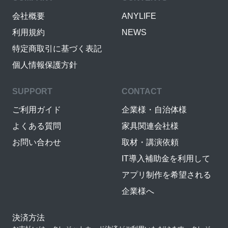
会社概要
ANYLIFE
利用規約
NEWS
特定商取引に基づく表記
個人情報保護方針
SUPPORT
CONTACT
ご利用ガイド
企業様・自治体様
よくある質問
家具関連会社様
お問い合わせ
取材・講演依頼
IT導入補助金を利用して
アプリ制作を希望される
企業様へ
決済方法