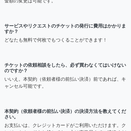
金額の変更は可能です。
サービスやリクエストのチケットの発行に費用はかかりま
すか？
どなたも無料で何枚でもつくることができます！
チケットの依頼相談をしたら、必ず買わなくてはいけない
のですか？
いいえ。本契約（依頼者様の前払い決済）前であれば、キ
ャンセル可能です。
本契約（依頼者様の前払い決済）の決済方法を教えてくだ
さい。
お支払いは、クレジットカードがご利用いただけます。ク