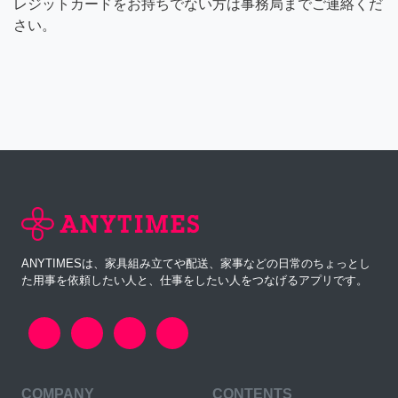
レジットカードをお持ちでない方は事務局までご連絡くだ
さい。
ANYTIMESは、家具組み立てや配送、家事などの日常のちょっとし
た用事を依頼したい人と、仕事をしたい人をつなげるアプリです。
COMPANY
CONTENTS