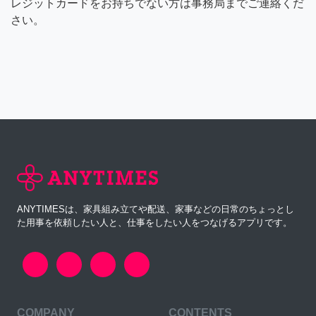
レジットカードをお持ちでない方は事務局までご連絡くだ
さい。
ANYTIMESは、家具組み立てや配送、家事などの日常のちょっとし
た用事を依頼したい人と、仕事をしたい人をつなげるアプリです。
COMPANY
CONTENTS