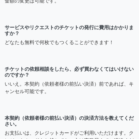
金額の変更は可能です。
サービスやリクエストのチケットの発行に費用はかかりま
すか？
どなたも無料で何枚でもつくることができます！
チケットの依頼相談をしたら、必ず買わなくてはいけない
のですか？
いいえ。本契約（依頼者様の前払い決済）前であれば、キ
ャンセル可能です。
本契約（依頼者様の前払い決済）の決済方法を教えてくだ
さい。
お支払いは、クレジットカードがご利用いただけます。ク