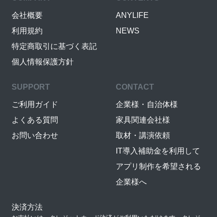
会社概要
ANYLIFE
利用規約
NEWS
特定商取引に基づく表記
個人情報保護方針
SUPPORT
CONTACT
ご利用ガイド
企業様・自治体様
よくある質問
家具関連会社様
お問い合わせ
取材・講演依頼
IT導入補助金を利用して
アプリ制作を希望される
企業様へ
決済方法