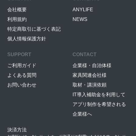
会社概要
ANYLIFE
利用規約
NEWS
特定商取引に基づく表記
個人情報保護方針
SUPPORT
CONTACT
ご利用ガイド
企業様・自治体様
よくある質問
家具関連会社様
お問い合わせ
取材・講演依頼
IT導入補助金を利用して
アプリ制作を希望される
企業様へ
決済方法