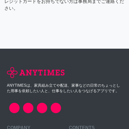
レジットカードをお持ちでない方は事務局までご連絡くだ
さい。
ANYTIMESは、家具組み立てや配送、家事などの日常のちょっとし
た用事を依頼したい人と、仕事をしたい人をつなげるアプリです。
COMPANY
CONTENTS