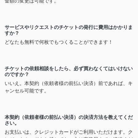
金額の変更は可能です。
サービスやリクエストのチケットの発行に費用はかかりま
すか？
どなたも無料で何枚でもつくることができます！
チケットの依頼相談をしたら、必ず買わなくてはいけない
のですか？
いいえ。本契約（依頼者様の前払い決済）前であれば、キ
ャンセル可能です。
本契約（依頼者様の前払い決済）の決済方法を教えてくだ
さい。
お支払いは、クレジットカードがご利用いただけます。ク