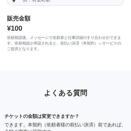
販売金額
¥100
依頼相談後、メッセージで依頼者と仕事詳細のすり合わせができま
す。依頼相談が承認されると、前払い決済（本契約）→サービスの
ご提供となります。
よくある質問
チケットの金額は変更できますか？
できます。本契約（依頼者様の前払い決済）前であれば、