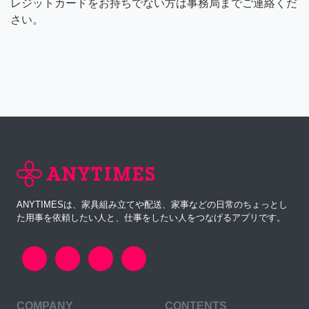
レジットカードをお持ちでない方は事務局までご連絡くだ
さい。
ANYTIMESは、家具組み立てや配送、家事などの日常のちょっとし
た用事を依頼したい人と、仕事をしたい人をつなげるアプリです。
COMPANY
CONTENTS