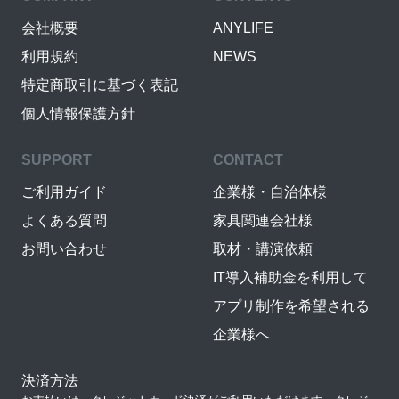
会社概要
ANYLIFE
利用規約
NEWS
特定商取引に基づく表記
個人情報保護方針
SUPPORT
CONTACT
ご利用ガイド
企業様・自治体様
よくある質問
家具関連会社様
お問い合わせ
取材・講演依頼
IT導入補助金を利用して
アプリ制作を希望される
企業様へ
決済方法