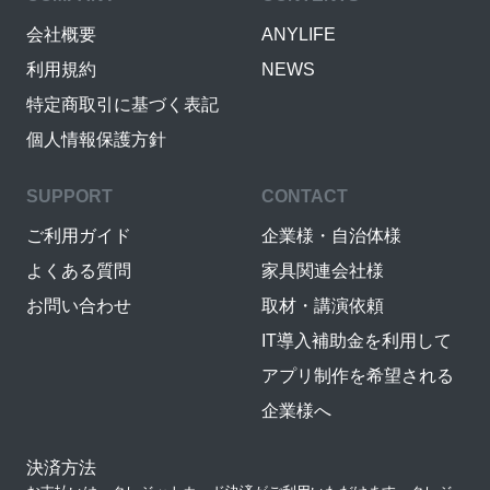
会社概要
ANYLIFE
利用規約
NEWS
特定商取引に基づく表記
個人情報保護方針
SUPPORT
CONTACT
ご利用ガイド
企業様・自治体様
よくある質問
家具関連会社様
お問い合わせ
取材・講演依頼
IT導入補助金を利用して
アプリ制作を希望される
企業様へ
決済方法