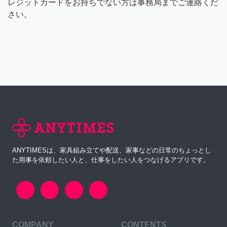
レジットカードをお持ちでない方は事務局までご連絡くだ
さい。
ANYTIMESは、家具組み立てや配送、家事などの日常のちょっとし
た用事を依頼したい人と、仕事をしたい人をつなげるアプリです。
COMPANY
CONTENTS