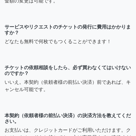
金額の変更は可能です。
サービスやリクエストのチケットの発行に費用はかかりま
すか？
どなたも無料で何枚でもつくることができます！
チケットの依頼相談をしたら、必ず買わなくてはいけない
のですか？
いいえ。本契約（依頼者様の前払い決済）前であれば、キ
ャンセル可能です。
本契約（依頼者様の前払い決済）の決済方法を教えてくだ
さい。
お支払いは、クレジットカードがご利用いただけます。ク