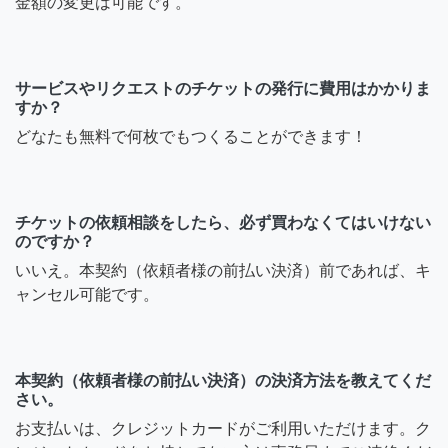
金額の変更は可能です。
サービスやリクエストのチケットの発行に費用はかかりま
すか？
どなたも無料で何枚でもつくることができます！
チケットの依頼相談をしたら、必ず買わなくてはいけない
のですか？
いいえ。本契約（依頼者様の前払い決済）前であれば、キ
ャンセル可能です。
本契約（依頼者様の前払い決済）の決済方法を教えてくだ
さい。
お支払いは、クレジットカードがご利用いただけます。ク