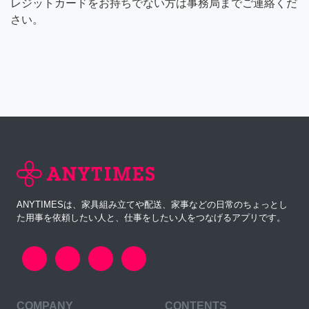
レジットカードをお持ちでない方は事務局までご連絡くだ
さい。
ANYTIMESは、家具組み立てや配送、家事などの日常のちょっとし
た用事を依頼したい人と、仕事をしたい人をつなげるアプリです。
COMPANY
CONTENTS