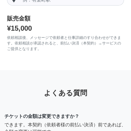
販売金額
¥15,000
依頼相談後、メッセージで依頼者と仕事詳細のすり合わせができま
す。依頼相談が承認されると、前払い決済（本契約）→サービスの
ご提供となります。
よくある質問
チケットの金額は変更できますか？
できます。本契約（依頼者様の前払い決済）前であれば、