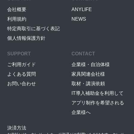
会社概要
ANYLIFE
利用規約
NEWS
特定商取引に基づく表記
個人情報保護方針
SUPPORT
CONTACT
ご利用ガイド
企業様・自治体様
よくある質問
家具関連会社様
お問い合わせ
取材・講演依頼
IT導入補助金を利用して
アプリ制作を希望される
企業様へ
決済方法