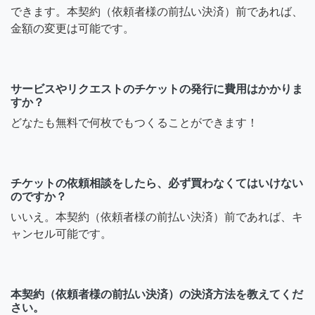
できます。本契約（依頼者様の前払い決済）前であれば、
金額の変更は可能です。
サービスやリクエストのチケットの発行に費用はかかりま
すか？
どなたも無料で何枚でもつくることができます！
チケットの依頼相談をしたら、必ず買わなくてはいけない
のですか？
いいえ。本契約（依頼者様の前払い決済）前であれば、キ
ャンセル可能です。
本契約（依頼者様の前払い決済）の決済方法を教えてくだ
さい。