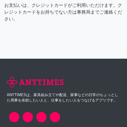
お支払いは、クレジットカードがご利用いただけます。ク
レジットカードをお持ちでない方は事務局までご連絡くだ
さい。
ANYTIMESは、家具組み立てや配送、家事などの日常のちょっとし
た用事を依頼したい人と、仕事をしたい人をつなげるアプリです。