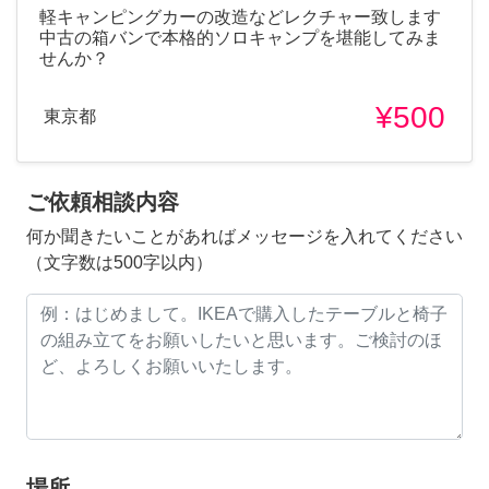
軽キャンピングカーの改造などレクチャー致します
中古の箱バンで本格的ソロキャンプを堪能してみま
せんか？
¥500
東京都
ご依頼相談内容
何か聞きたいことがあればメッセージを入れてください
（文字数は500字以内）
場所