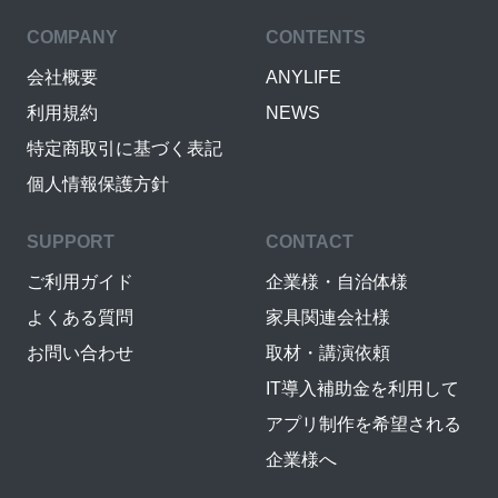
COMPANY
CONTENTS
会社概要
ANYLIFE
利用規約
NEWS
特定商取引に基づく表記
個人情報保護方針
SUPPORT
CONTACT
ご利用ガイド
企業様・自治体様
よくある質問
家具関連会社様
お問い合わせ
取材・講演依頼
IT導入補助金を利用して
アプリ制作を希望される
企業様へ