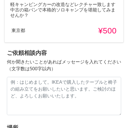
軽キャンピングカーの改造などレクチャー致します
中古の箱バンで本格的ソロキャンプを堪能してみま
せんか？
¥500
東京都
ご依頼相談内容
何か聞きたいことがあればメッセージを入れてください
（文字数は500字以内）
場所