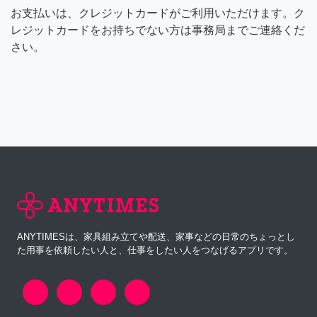
お支払いは、クレジットカードがご利用いただけます。ク
レジットカードをお持ちでない方は事務局までご連絡くだ
さい。
ANYTIMESは、家具組み立てや配送、家事などの日常のちょっとし
た用事を依頼したい人と、仕事をしたい人をつなげるアプリです。