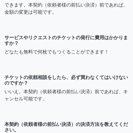
できます。本契約（依頼者様の前払い決済）前であれば、
金額の変更は可能です。
サービスやリクエストのチケットの発行に費用はかかりま
すか？
どなたも無料で何枚でもつくることができます！
チケットの依頼相談をしたら、必ず買わなくてはいけない
のですか？
いいえ。本契約（依頼者様の前払い決済）前であれば、キ
ャンセル可能です。
本契約（依頼者様の前払い決済）の決済方法を教えてくだ
さい。