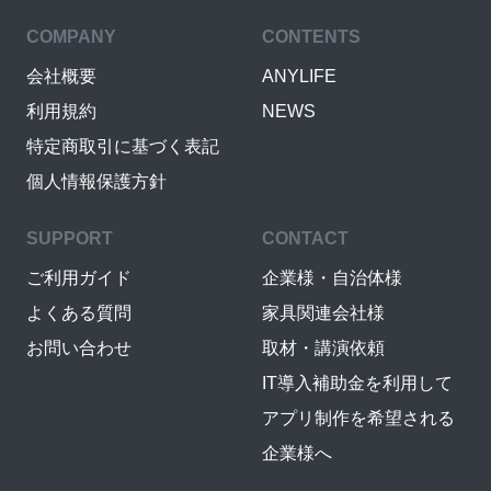
COMPANY
CONTENTS
会社概要
ANYLIFE
利用規約
NEWS
特定商取引に基づく表記
個人情報保護方針
SUPPORT
CONTACT
ご利用ガイド
企業様・自治体様
よくある質問
家具関連会社様
お問い合わせ
取材・講演依頼
IT導入補助金を利用して
アプリ制作を希望される
企業様へ