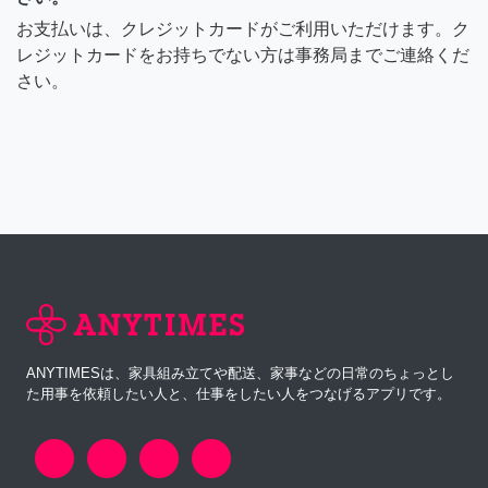
お支払いは、クレジットカードがご利用いただけます。ク
レジットカードをお持ちでない方は事務局までご連絡くだ
さい。
ANYTIMESは、家具組み立てや配送、家事などの日常のちょっとし
た用事を依頼したい人と、仕事をしたい人をつなげるアプリです。