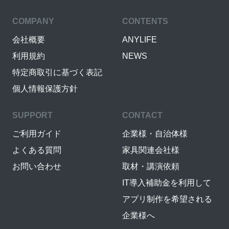
COMPANY
CONTENTS
会社概要
ANYLIFE
利用規約
NEWS
特定商取引に基づく表記
個人情報保護方針
SUPPORT
CONTACT
ご利用ガイド
企業様・自治体様
よくある質問
家具関連会社様
お問い合わせ
取材・講演依頼
IT導入補助金を利用して
アプリ制作を希望される
企業様へ