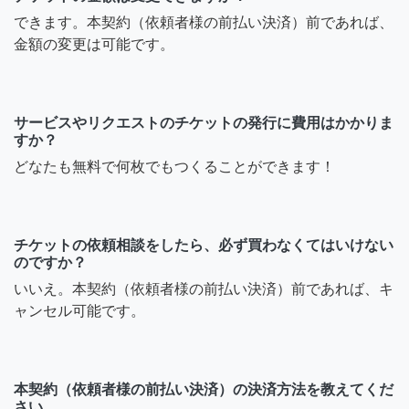
できます。本契約（依頼者様の前払い決済）前であれば、
金額の変更は可能です。
サービスやリクエストのチケットの発行に費用はかかりま
すか？
どなたも無料で何枚でもつくることができます！
チケットの依頼相談をしたら、必ず買わなくてはいけない
のですか？
いいえ。本契約（依頼者様の前払い決済）前であれば、キ
ャンセル可能です。
本契約（依頼者様の前払い決済）の決済方法を教えてくだ
さい。