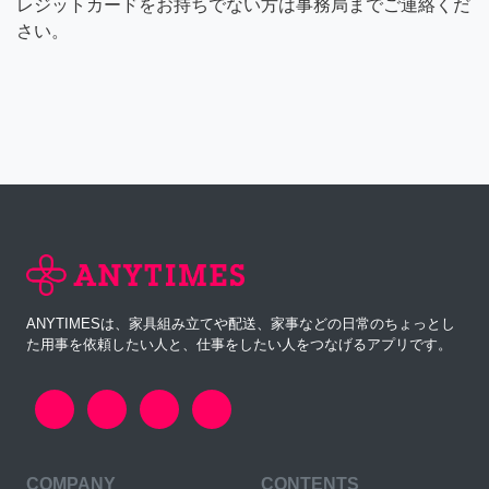
レジットカードをお持ちでない方は事務局までご連絡くだ
さい。
ANYTIMESは、家具組み立てや配送、家事などの日常のちょっとし
た用事を依頼したい人と、仕事をしたい人をつなげるアプリです。
COMPANY
CONTENTS