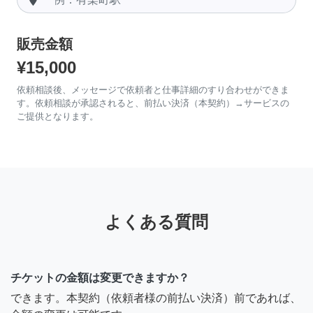
販売金額
¥15,000
依頼相談後、メッセージで依頼者と仕事詳細のすり合わせができま
す。依頼相談が承認されると、前払い決済（本契約）→サービスの
ご提供となります。
よくある質問
チケットの金額は変更できますか？
できます。本契約（依頼者様の前払い決済）前であれば、