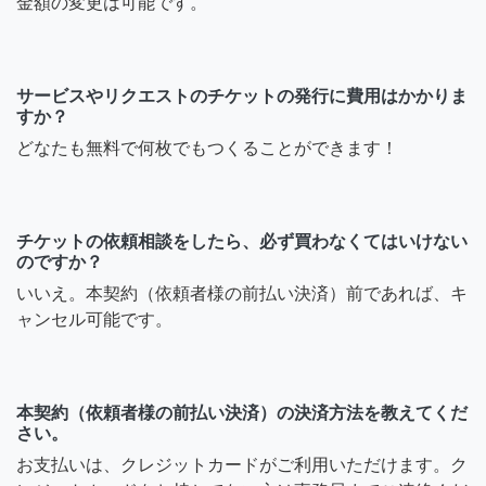
金額の変更は可能です。
サービスやリクエストのチケットの発行に費用はかかりま
すか？
どなたも無料で何枚でもつくることができます！
チケットの依頼相談をしたら、必ず買わなくてはいけない
のですか？
いいえ。本契約（依頼者様の前払い決済）前であれば、キ
ャンセル可能です。
本契約（依頼者様の前払い決済）の決済方法を教えてくだ
さい。
お支払いは、クレジットカードがご利用いただけます。ク