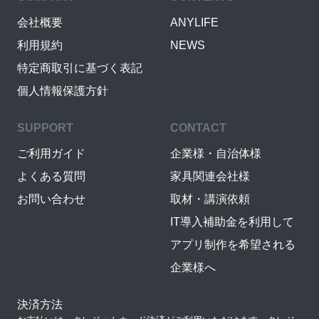
会社概要
ANYLIFE
利用規約
NEWS
特定商取引に基づく表記
個人情報保護方針
SUPPORT
CONTACT
ご利用ガイド
企業様・自治体様
よくある質問
家具関連会社様
お問い合わせ
取材・講演依頼
IT導入補助金を利用して
アプリ制作を希望される
企業様へ
決済方法