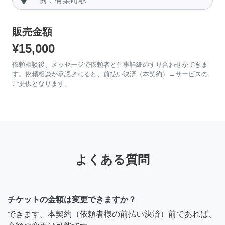
販売金額
¥15,000
依頼相談後、メッセージで依頼者と仕事詳細のすり合わせができま
す。依頼相談が承認されると、前払い決済（本契約）→サービスの
ご提供となります。
よくある質問
チケットの金額は変更できますか？
できます。本契約（依頼者様の前払い決済）前であれば、