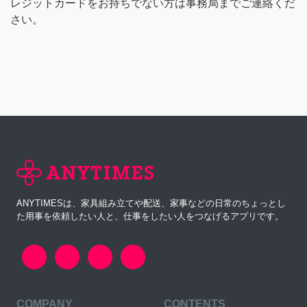
レジットカードをお持ちでない方は事務局までご連絡くだ
さい。
ANYTIMESは、家具組み立てや配送、家事などの日常のちょっとし
た用事を依頼したい人と、仕事をしたい人をつなげるアプリです。
COMPANY
CONTENTS