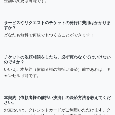
金額の変更は可能です。
サービスやリクエストのチケットの発行に費用はかかりま
すか？
どなたも無料で何枚でもつくることができます！
チケットの依頼相談をしたら、必ず買わなくてはいけない
のですか？
いいえ。本契約（依頼者様の前払い決済）前であれば、キ
ャンセル可能です。
本契約（依頼者様の前払い決済）の決済方法を教えてくだ
さい。
お支払いは、クレジットカードがご利用いただけます。ク