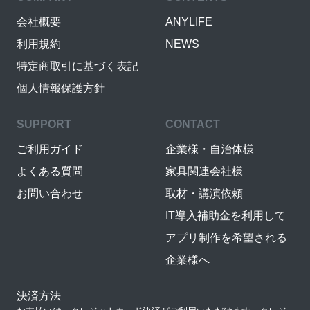
会社概要
ANYLIFE
利用規約
NEWS
特定商取引に基づく表記
個人情報保護方針
SUPPORT
CONTACT
ご利用ガイド
企業様・自治体様
よくある質問
家具関連会社様
お問い合わせ
取材・講演依頼
IT導入補助金を利用して
アプリ制作を希望される
企業様へ
決済方法