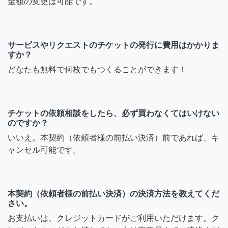
金額の変更は可能です。
サービスやリクエストのチケットの発行に費用はかかりま
すか？
どなたも無料で何枚でもつくることができます！
チケットの依頼相談をしたら、必ず買わなくてはいけない
のですか？
いいえ。本契約（依頼者様の前払い決済）前であれば、キ
ャンセル可能です。
本契約（依頼者様の前払い決済）の決済方法を教えてくだ
さい。
お支払いは、クレジットカードがご利用いただけます。ク