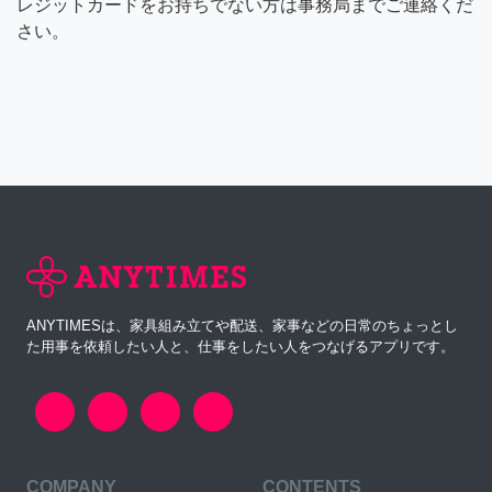
レジットカードをお持ちでない方は事務局までご連絡くだ
さい。
ANYTIMESは、家具組み立てや配送、家事などの日常のちょっとし
た用事を依頼したい人と、仕事をしたい人をつなげるアプリです。
COMPANY
CONTENTS