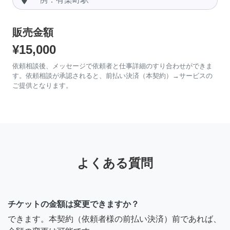
販売金額
¥15,000
依頼相談後、メッセージで依頼者と仕事詳細のすり合わせができま
す。依頼相談が承認されると、前払い決済（本契約）→サービスの
ご提供となります。
よくある質問
チケットの金額は変更できますか？
できます。本契約（依頼者様の前払い決済）前であれば、