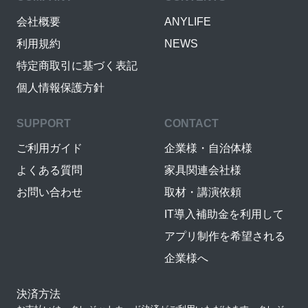
会社概要
ANYLIFE
利用規約
NEWS
特定商取引に基づく表記
個人情報保護方針
SUPPORT
CONTACT
ご利用ガイド
企業様・自治体様
よくある質問
家具関連会社様
お問い合わせ
取材・講演依頼
IT導入補助金を利用して
アプリ制作を希望される
企業様へ
決済方法