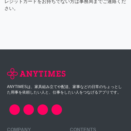
レジットカードをお持ちでない方は事務局までご連絡くだ
さい。
ANYTIMESは、家具組み立てや配送、家事などの日常のちょっとし
た用事を依頼したい人と、仕事をしたい人をつなげるアプリです。
COMPANY
CONTENTS