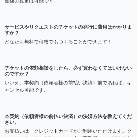
金額の変更は可能です。
サービスやリクエストのチケットの発行に費用はかかりま
すか？
どなたも無料で何枚でもつくることができます！
チケットの依頼相談をしたら、必ず買わなくてはいけない
のですか？
いいえ。本契約（依頼者様の前払い決済）前であれば、キ
ャンセル可能です。
本契約（依頼者様の前払い決済）の決済方法を教えてくだ
さい。
お支払いは、クレジットカードがご利用いただけます。ク