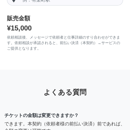
販売金額
¥15,000
依頼相談後、メッセージで依頼者と仕事詳細のすり合わせができま
す。依頼相談が承認されると、前払い決済（本契約）→サービスの
ご提供となります。
よくある質問
チケットの金額は変更できますか？
できます。本契約（依頼者様の前払い決済）前であれば、