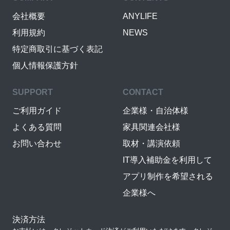
会社概要
ANYLIFE
利用規約
NEWS
特定商取引に基づく表記
個人情報保護方針
SUPPORT
CONTACT
ご利用ガイド
企業様・自治体様
よくある質問
家具関連会社様
お問い合わせ
取材・講演依頼
IT導入補助金を利用して
アプリ制作を希望される
企業様へ
決済方法