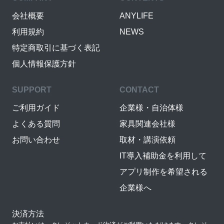
会社概要
ANYLIFE
利用規約
NEWS
特定商取引に基づく表記
個人情報保護方針
SUPPORT
CONTACT
ご利用ガイド
企業様・自治体様
よくある質問
家具関連会社様
お問い合わせ
取材・講演依頼
IT導入補助金を利用して
アプリ制作を希望される
企業様へ
決済方法