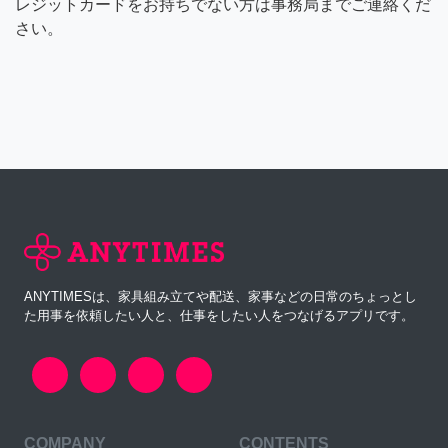
レジットカードをお持ちでない方は事務局までご連絡くだ
さい。
ANYTIMESは、家具組み立てや配送、家事などの日常のちょっとし
た用事を依頼したい人と、仕事をしたい人をつなげるアプリです。
COMPANY
CONTENTS