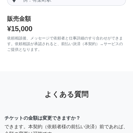
販売金額
¥15,000
依頼相談後、メッセージで依頼者と仕事詳細のすり合わせができま
す。依頼相談が承認されると、前払い決済（本契約）→サービスの
ご提供となります。
よくある質問
チケットの金額は変更できますか？
できます。本契約（依頼者様の前払い決済）前であれば、