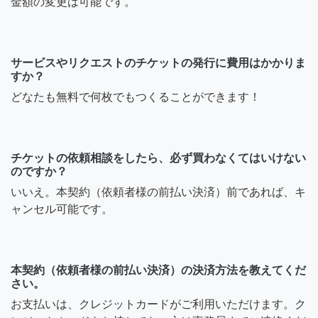
金額の変更は可能です。
サービスやリクエストのチケットの発行に費用はかかりま
すか？
どなたも無料で何枚でもつくることができます！
チケットの依頼相談をしたら、必ず買わなくてはいけない
のですか？
いいえ。本契約（依頼者様の前払い決済）前であれば、キ
ャンセル可能です。
本契約（依頼者様の前払い決済）の決済方法を教えてくだ
さい。
お支払いは、クレジットカードがご利用いただけます。ク