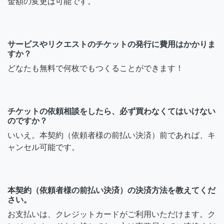
金額の変更は可能です。
サービスやリクエストのチケットの発行に費用はかかりま
すか？
どなたも無料で何枚でもつくることができます！
チケットの依頼相談をしたら、必ず買わなくてはいけない
のですか？
いいえ。本契約（依頼者様の前払い決済）前であれば、キ
ャンセル可能です。
本契約（依頼者様の前払い決済）の決済方法を教えてくだ
さい。
お支払いは、クレジットカードがご利用いただけます。ク