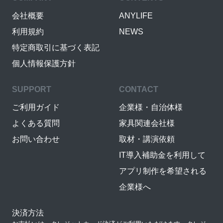
会社概要
ANYLIFE
利用規約
NEWS
特定商取引に基づく表記
個人情報保護方針
SUPPORT
CONTACT
ご利用ガイド
企業様・自治体様
よくある質問
家具関連会社様
お問い合わせ
取材・講演依頼
IT導入補助金を利用して
アプリ制作を希望される
企業様へ
決済方法