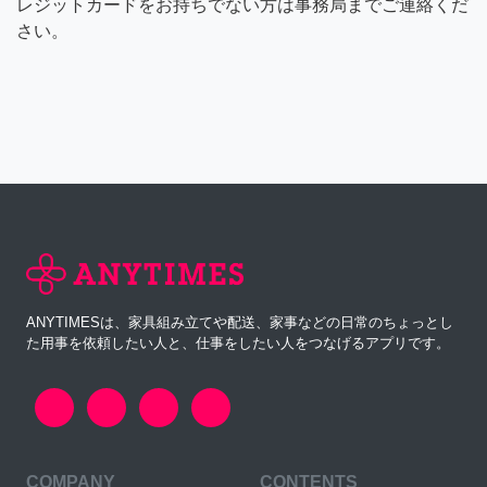
レジットカードをお持ちでない方は事務局までご連絡くだ
さい。
ANYTIMESは、家具組み立てや配送、家事などの日常のちょっとし
た用事を依頼したい人と、仕事をしたい人をつなげるアプリです。
COMPANY
CONTENTS